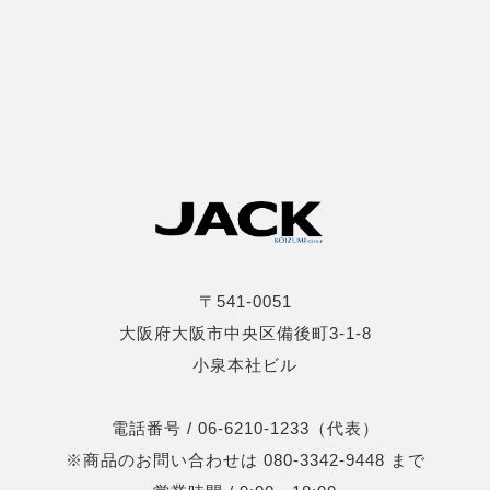
〒541-0051
大阪府大阪市中央区備後町3-1-8
小泉本社ビル
電話番号 / 06-6210-1233（代表）
※商品のお問い合わせは 080-3342-9448 まで