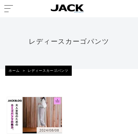
レディースカーゴパンツ
ホーム
>
レディースカーゴパンツ
2024/08/08