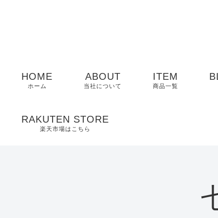
HOME
ABOUT
ITEM
B
ホーム
当社について
商品一覧
メンズ
RAKUTEN STORE
楽天市場はこちら
レディース
EDWIN