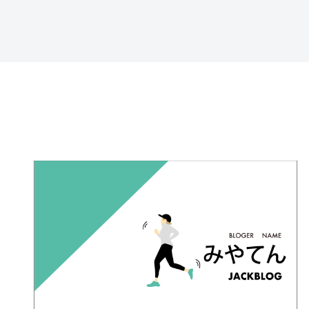
特定商取引法に基づ
く表記