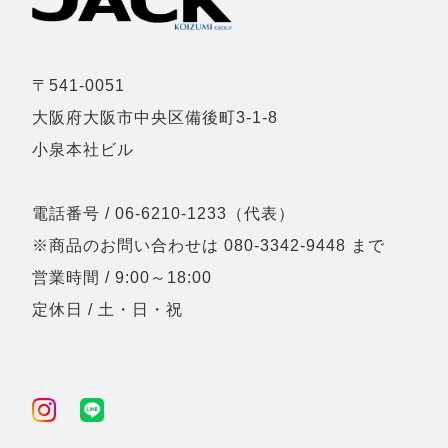
〒541-0051
大阪府大阪市中央区備後町3-1-8
小泉本社ビル
電話番号 / 06-6210-1233（代表）
※商品のお問い合わせは 080-3342-9448 まで
営業時間 / 9:00～18:00
定休日 / 土・日・祝