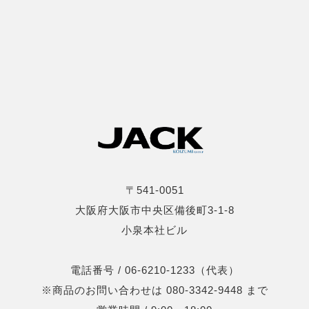
〒541-0051
大阪府大阪市中央区備後町3-1-8
小泉本社ビル
電話番号 / 06-6210-1233（代表）
※商品のお問い合わせは 080-3342-9448 まで