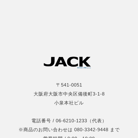
〒541-0051
大阪府大阪市中央区備後町3-1-8
小泉本社ビル
電話番号 / 06-6210-1233（代表）
※商品のお問い合わせは 080-3342-9448 まで