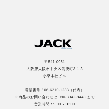
〒541-0051
大阪府大阪市中央区備後町3-1-8
小泉本社ビル
電話番号 / 06-6210-1233（代表）
※商品のお問い合わせは 080-3342-9448 まで
営業時間 / 9:00～18:00