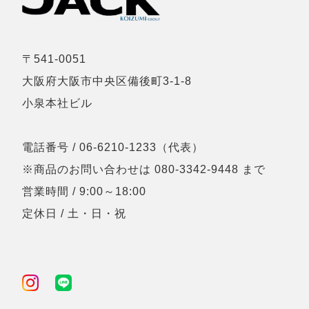
〒541-0051
大阪府大阪市中央区備後町3-1-8
小泉本社ビル
電話番号 / 06-6210-1233（代表）
※商品のお問い合わせは 080-3342-9448 まで
営業時間 / 9:00～18:00
定休日 / 土・日・祝