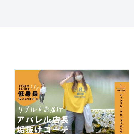
特定商取引法に基づ
く表記