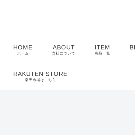
HOME
ABOUT
ITEM
B
ホーム
当社について
商品一覧
メンズ
RAKUTEN STORE
楽天市場はこちら
レディース
EDWIN