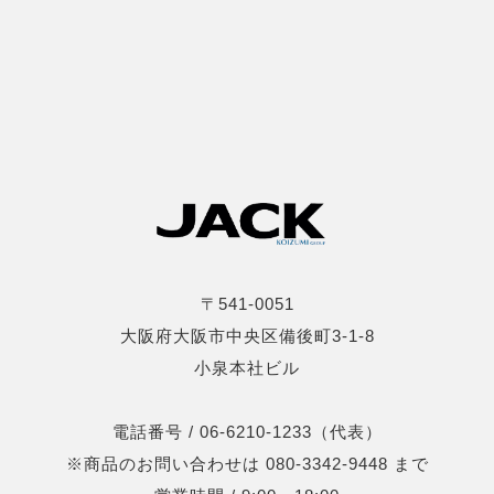
〒541-0051
大阪府大阪市中央区備後町3-1-8
小泉本社ビル
電話番号 / 06-6210-1233（代表）
※商品のお問い合わせは 080-3342-9448 まで