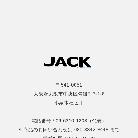
〒541-0051
大阪府大阪市中央区備後町3-1-8
小泉本社ビル
電話番号 / 06-6210-1233（代表）
※商品のお問い合わせは 080-3342-9448 まで