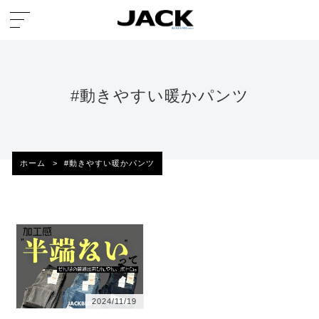
#動きやすい暖かパンツ
ホーム
>
#動きやすい暖かパンツ
2024/11/19