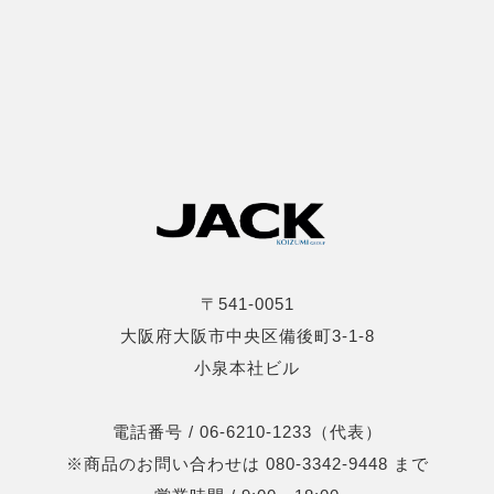
〒541-0051
大阪府大阪市中央区備後町3-1-8
小泉本社ビル
電話番号 / 06-6210-1233（代表）
※商品のお問い合わせは 080-3342-9448 まで