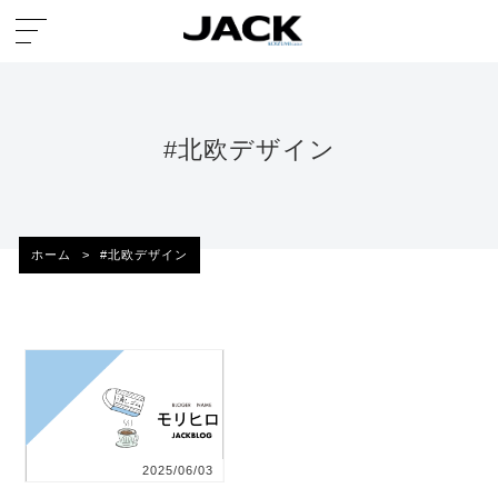
#北欧デザイン
ホーム
>
#北欧デザイン
2025/06/03