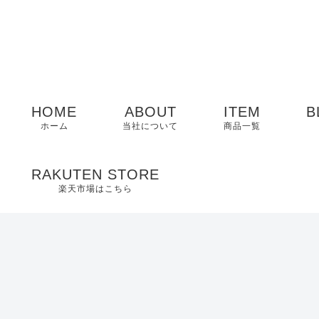
HOME
ABOUT
ITEM
B
ホーム
当社について
商品一覧
メンズ
RAKUTEN STORE
楽天市場はこちら
レディース
EDWIN