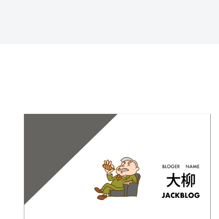
特定商取引法に基づ
く表記