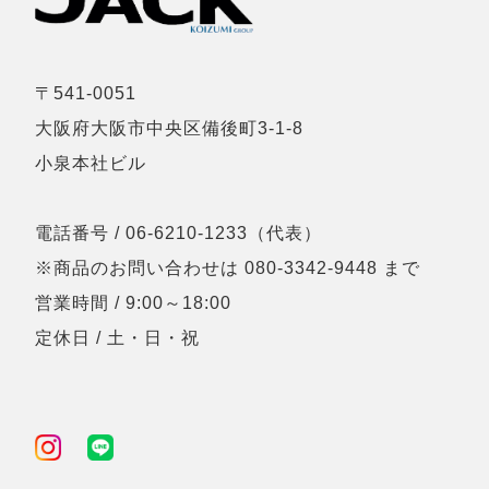
〒541-0051
大阪府大阪市中央区備後町3-1-8
小泉本社ビル
電話番号 / 06-6210-1233（代表）
※商品のお問い合わせは 080-3342-9448 まで
営業時間 / 9:00～18:00
定休日 / 土・日・祝