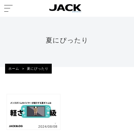
夏にぴったり
ホーム
>
夏にぴったり
2024/08/08