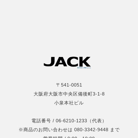
〒541-0051
大阪府大阪市中央区備後町3-1-8
小泉本社ビル
電話番号 / 06-6210-1233（代表）
※商品のお問い合わせは 080-3342-9448 まで