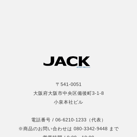
〒541-0051
大阪府大阪市中央区備後町3-1-8
小泉本社ビル
電話番号 / 06-6210-1233（代表）
※商品のお問い合わせは 080-3342-9448 まで