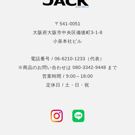
〒541-0051
大阪府大阪市中央区備後町3-1-8
小泉本社ビル
電話番号 / 06-6210-1233（代表）
※商品のお問い合わせは 080-3342-9448 まで
営業時間 / 9:00～18:00
定休日 / 土・日・祝