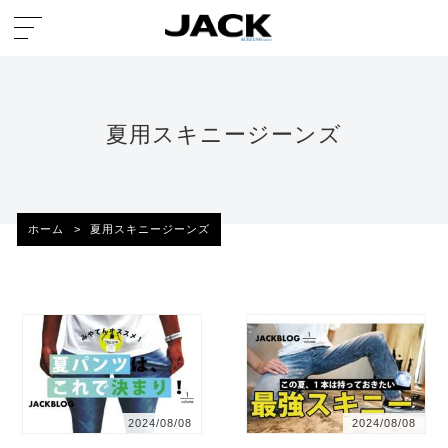
夏用スキニージーンズ
ホーム
>
夏用スキニージーンズ
2024/08/08
2024/08/08