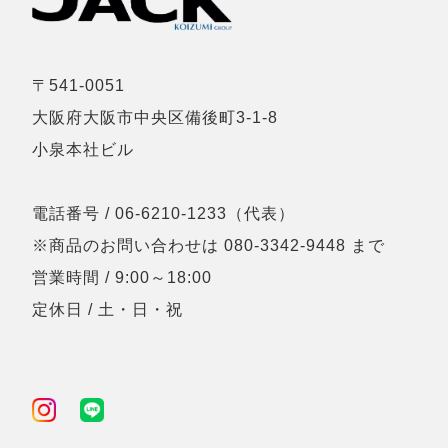
〒541-0051
大阪府大阪市中央区備後町3-1-8
小泉本社ビル
電話番号 / 06-6210-1233（代表）
※商品のお問い合わせは 080-3342-9448 まで
営業時間 / 9:00～18:00
定休日 / 土・日・祝