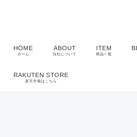
HOME
ABOUT
ITEM
B
ホーム
当社について
商品一覧
メンズ
RAKUTEN STORE
楽天市場はこちら
レディース
EDWIN