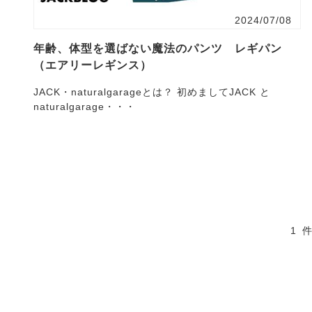
2024/07/08
年齢、体型を選ばない魔法のパンツ レギパン
（エアリーレギンス）
JACK・naturalgarageとは？ 初めましてJACK と
naturalgarage・・・
1 