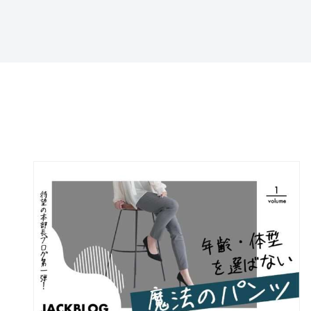
特定商取引法に基づ
く表記