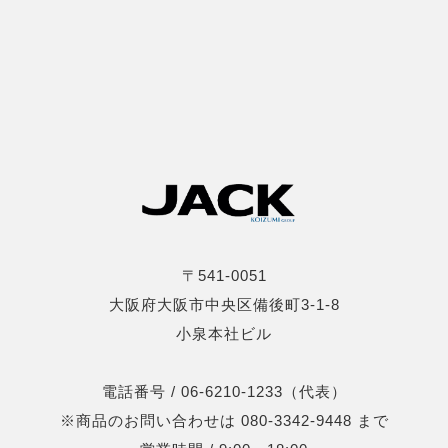
〒541-0051
大阪府大阪市中央区備後町3-1-8
小泉本社ビル
電話番号 / 06-6210-1233（代表）
※商品のお問い合わせは 080-3342-9448 まで