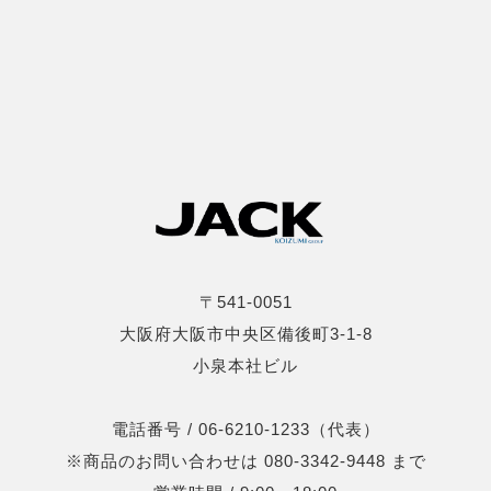
〒541-0051
大阪府大阪市中央区備後町3-1-8
小泉本社ビル
電話番号 / 06-6210-1233（代表）
※商品のお問い合わせは 080-3342-9448 まで