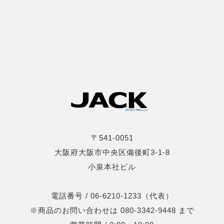
〒541-0051
大阪府大阪市中央区備後町3-1-8
小泉本社ビル
電話番号 / 06-6210-1233（代表）
※商品のお問い合わせは 080-3342-9448 まで