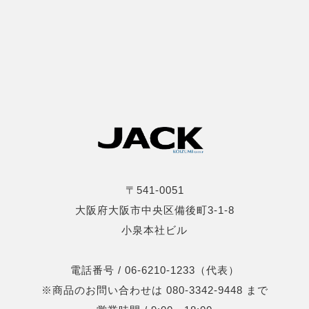
〒541-0051
大阪府大阪市中央区備後町3-1-8
小泉本社ビル
電話番号 / 06-6210-1233（代表）
※商品のお問い合わせは 080-3342-9448 まで