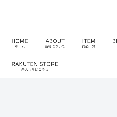
HOME
ABOUT
ITEM
B
ホーム
当社について
商品一覧
メンズ
RAKUTEN STORE
楽天市場はこちら
レディース
EDWIN