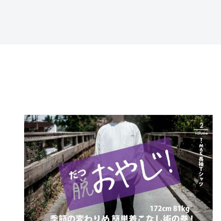
特定商取引法に基づ
く表記