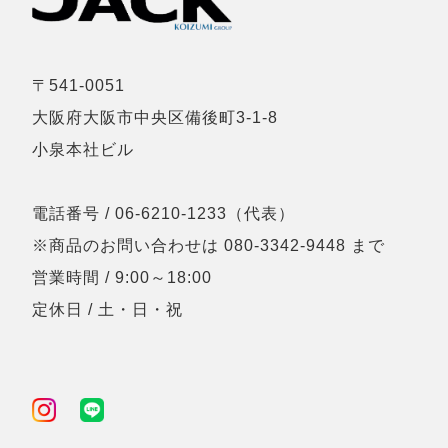
〒541-0051
大阪府大阪市中央区備後町3-1-8
小泉本社ビル
電話番号 / 06-6210-1233（代表）
※商品のお問い合わせは 080-3342-9448 まで
営業時間 / 9:00～18:00
定休日 / 土・日・祝