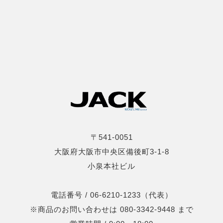
〒541-0051
大阪府大阪市中央区備後町3-1-8
小泉本社ビル
電話番号 / 06-6210-1233（代表）
※商品のお問い合わせは 080-3342-9448 まで