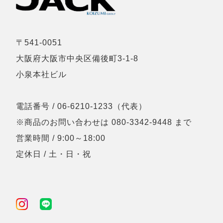
〒541-0051
大阪府大阪市中央区備後町3-1-8
小泉本社ビル
電話番号 / 06-6210-1233（代表）
※商品のお問い合わせは 080-3342-9448 まで
営業時間 / 9:00～18:00
定休日 / 土・日・祝