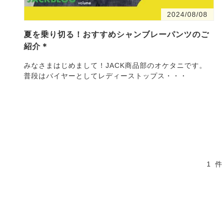
2024/08/08
夏を乗り切る！おすすめシャンブレーパンツのご
紹介＊
みなさまはじめまして！JACK商品部のオケタニです。
普段はバイヤーとしてレディーストップス・・・
1 