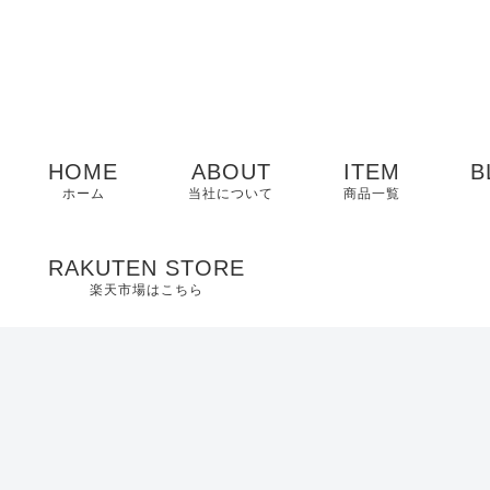
HOME
ABOUT
ITEM
B
ホーム
当社について
商品一覧
メンズ
RAKUTEN STORE
楽天市場はこちら
レディース
EDWIN