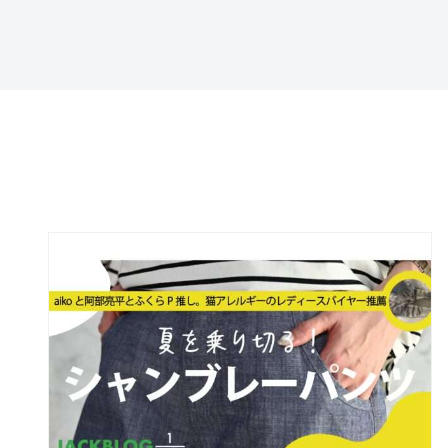
特定商取引法に基づ
く表記