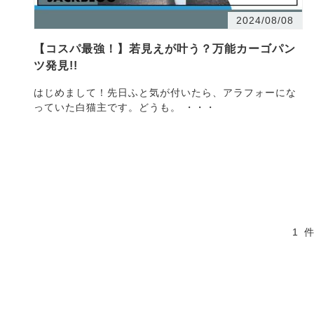
2024/08/08
【コスパ最強！】若見えが叶う？万能カーゴパン
ツ発見!!
はじめまして！先日ふと気が付いたら、アラフォーにな
っていた白猫主です。どうも。 ・・・
1 