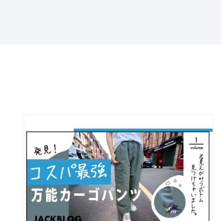
特定商取引法に基づ
く表記