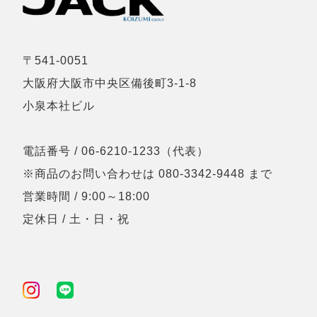
〒541-0051
大阪府大阪市中央区備後町3-1-8
小泉本社ビル
電話番号 / 06-6210-1233（代表）
※商品のお問い合わせは 080-3342-9448 まで
営業時間 / 9:00～18:00
定休日 / 土・日・祝