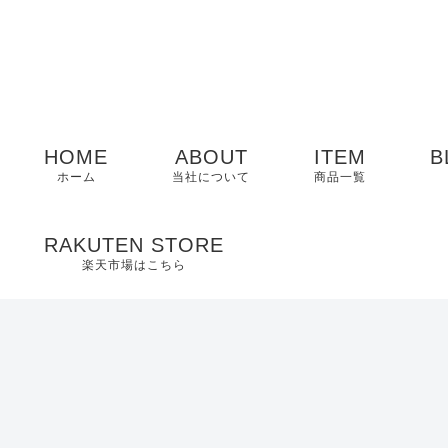
HOME
ABOUT
ITEM
B
ホーム
当社について
商品一覧
メンズ
RAKUTEN STORE
楽天市場はこちら
レディース
EDWIN