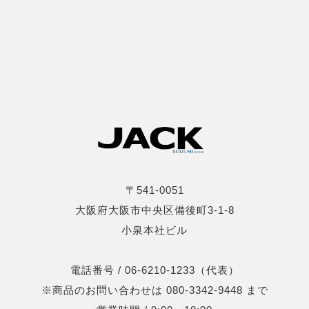
〒541-0051
大阪府大阪市中央区備後町3-1-8
小泉本社ビル
電話番号 / 06-6210-1233（代表）
※商品のお問い合わせは 080-3342-9448 まで