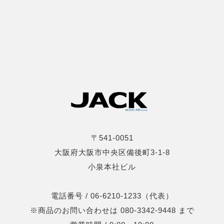
〒541-0051
大阪府大阪市中央区備後町3-1-8
小泉本社ビル
電話番号 / 06-6210-1233（代表）
※商品のお問い合わせは 080-3342-9448 まで