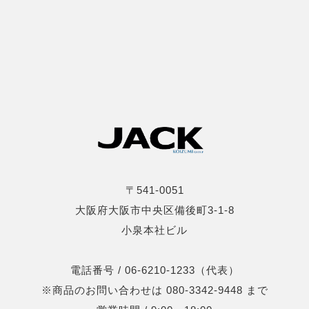
〒541-0051
大阪府大阪市中央区備後町3-1-8
小泉本社ビル
電話番号 / 06-6210-1233（代表）
※商品のお問い合わせは 080-3342-9448 まで