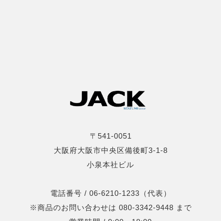
〒541-0051
大阪府大阪市中央区備後町3-1-8
小泉本社ビル
電話番号 / 06-6210-1233（代表）
※商品のお問い合わせは 080-3342-9448 まで