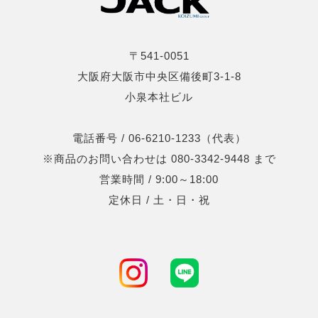
〒541-0051
大阪府大阪市中央区備後町3-1-8
小泉本社ビル
電話番号 / 06-6210-1233（代表）
※商品のお問い合わせは 080-3342-9448 まで
営業時間 / 9:00～18:00
定休日 / 土・日・祝