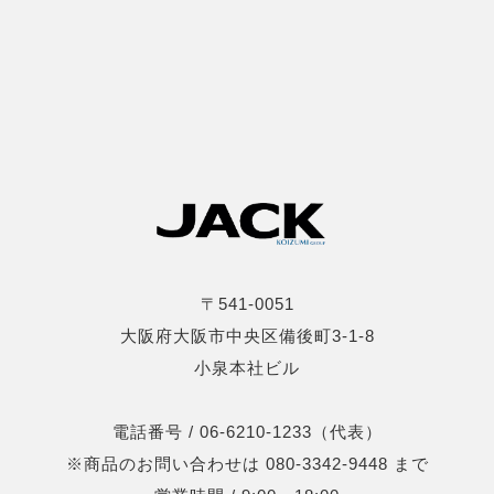
〒541-0051
大阪府大阪市中央区備後町3-1-8
小泉本社ビル
電話番号 / 06-6210-1233（代表）
※商品のお問い合わせは 080-3342-9448 まで