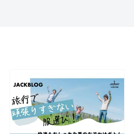
岐阜県店舗
福井県店舗
石川県店舗
富山県店舗