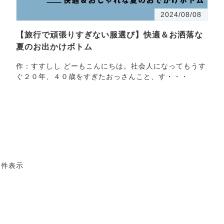
2024/08/08
【旅行で頑張りすぎない服選び】快適＆お洒落な
夏のお出かけボトム
作：すすしし どーもこんにちは。社会人になってもうす
ぐ２０年、４０歳をすぎたおっさんこと、す・・・
2 件表示