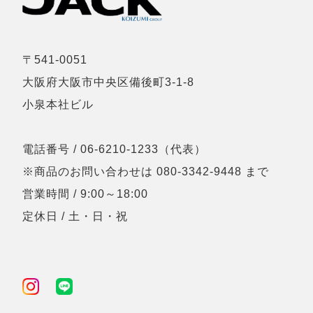
〒541-0051
大阪府大阪市中央区備後町3-1-8
小泉本社ビル
電話番号 / 06-6210-1233（代表）
※商品のお問い合わせは 080-3342-9448 まで
営業時間 / 9:00～18:00
定休日 / 土・日・祝