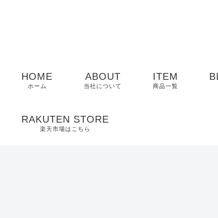
HOME
ABOUT
ITEM
B
ホーム
当社について
商品一覧
メンズ
RAKUTEN STORE
楽天市場はこちら
レディース
EDWIN