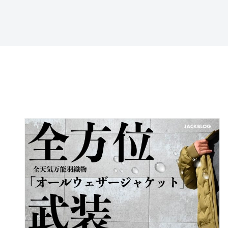
特定商取引法に基づ
く表記