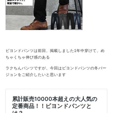
ビヨンドパンツは前回、掲載しました1年中穿けて、め
ちゃくちゃ伸び感のある
ラクちんパンツですが、今回はビヨンドパンツの冬バー
ジョンをご紹介したいと思います