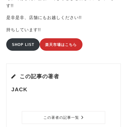
す!!
是非是非、店舗にもお越しください!!
持ちしています!!
SHOP LIST
楽天市場はこちら
この記事の著者
JACK
この著者の記事一覧