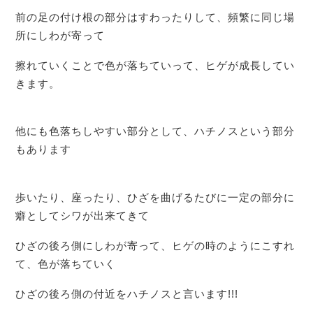
前の足の付け根の部分はすわったりして、頻繁に同じ場
所にしわが寄って
擦れていくことで色が落ちていって、ヒゲが成長してい
きます。
他にも色落ちしやすい部分として、ハチノスという部分
もあります
歩いたり、座ったり、ひざを曲げるたびに一定の部分に
癖としてシワが出来てきて
ひざの後ろ側にしわが寄って、ヒゲの時のようにこすれ
て、色が落ちていく
ひざの後ろ側の付近をハチノスと言います!!!