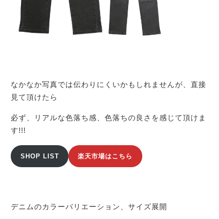
なかなか写真では伝わりにくいかもしれませんが、直接
見て頂けたら
必ず、リアルな色落ち感、色落ちの良さを感じて頂けま
す!!!
SHOP LIST
楽天市場はこちら
デニムのカラーバリエーション、サイズ展開