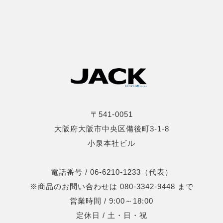
〒541-0051
大阪府大阪市中央区備後町3-1-8
小泉本社ビル
電話番号 / 06-6210-1233（代表）
※商品のお問い合わせは 080-3342-9448 まで
営業時間 / 9:00～18:00
定休日 / 土・日・祝