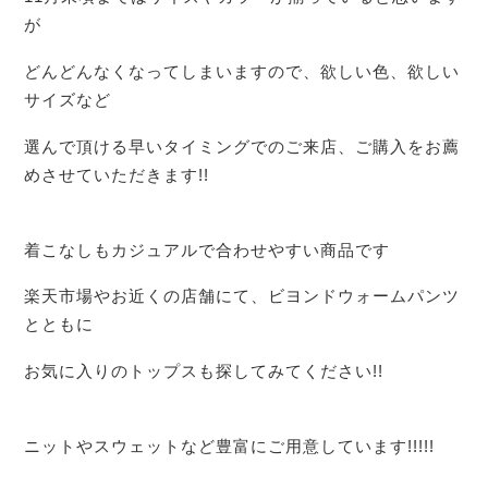
が
どんどんなくなってしまいますので、欲しい色、欲しい
サイズなど
選んで頂ける早いタイミングでのご来店、ご購入をお薦
めさせていただきます!!
着こなしもカジュアルで合わせやすい商品です
楽天市場やお近くの店舗にて、ビヨンドウォームパンツ
とともに
お気に入りのトップスも探してみてください!!
ニットやスウェットなど豊富にご用意しています!!!!!