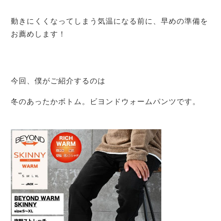
動きにくくなってしまう気温になる前に、早めの準備を
お薦めします！
今回、僕がご紹介するのは
冬のあったかボトム。ビヨンドウォームパンツです。