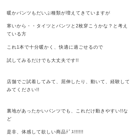
暖かパンツもだいぶ種類が増えてきていますが
寒いから・・タイツとパンツと2枚穿こうかな？と考え
ている方
これ1本で十分暖かく、快適に過ごせるので
試してみるだけでも大丈夫です!!
店舗でご試着してみて、屈伸したり、動いて、経験して
みてください!!
裏地があったかいパンツでも、これだけ動きやすい!!な
ど
是非、体感して欲しい商品ﾃﾞｽ!!!!!!