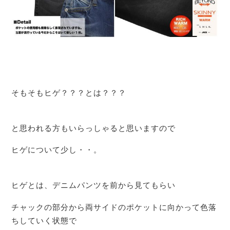
そもそもヒゲ？？？とは？？？
と思われる方もいらっしゃると思いますので
ヒゲについて少し・・。
ヒゲとは、デニムパンツを前から見てもらい
チャックの部分から両サイドのポケットに向かって色落
ちしていく状態で