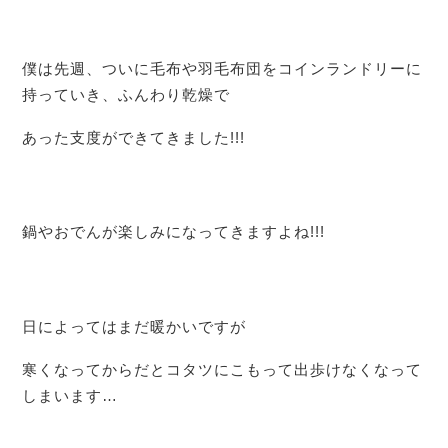
僕は先週、ついに毛布や羽毛布団をコインランドリーに
持っていき、ふんわり乾燥で
あった支度ができてきました!!!
鍋やおでんが楽しみになってきますよね!!!
日によってはまだ暖かいですが
寒くなってからだとコタツにこもって出歩けなくなって
しまいます…