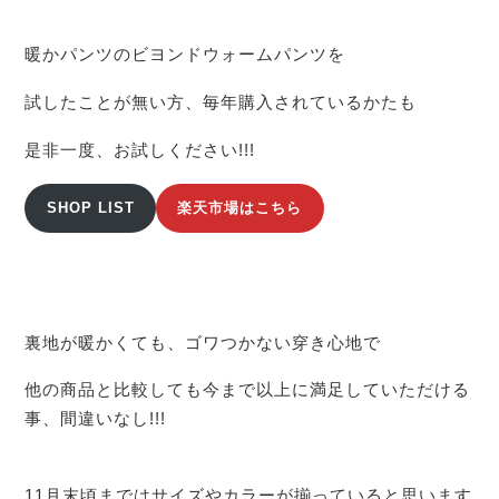
暖かパンツのビヨンドウォームパンツを
試したことが無い方、毎年購入されているかたも
是非一度、お試しください!!!
SHOP LIST
楽天市場はこちら
裏地が暖かくても、ゴワつかない穿き心地で
他の商品と比較しても今まで以上に満足していただける
事、間違いなし!!!
11月末頃まではサイズやカラーが揃っていると思います