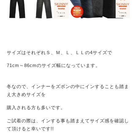
サイズはそれぞれＳ、Ｍ、Ｌ、ＬＬの4サイズで
71cm～86cmのサイズ幅になっています。
冬なので、インナーをズボンの中にインすることも踏ま
え大きめサイズを
購入される方も多いです。
ご試着の際は、インする事も踏まえてサイズ感を確認し
て頂けると幸いです!!