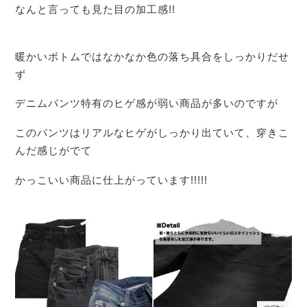
なんと言っても見た目の加工感!!
暖かいボトムではなかなか色の落ち具合をしっかりだせ
ず
デニムパンツ特有のヒゲ感が弱い商品が多いのですが
このパンツはリアルなヒゲがしっかり出ていて、穿きこ
んだ感じがでて
かっこいい商品に仕上がっています!!!!!