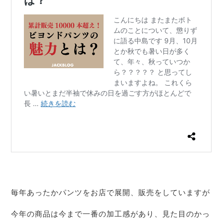
毎年あったかパンツをお店で展開、販売をしていますが
今年の商品は今まで一番の加工感があり、見た目のかっ