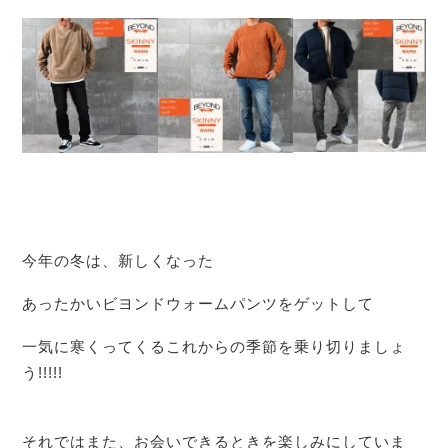
今年の冬は、新しくなった
あったかいビヨンドウォームパンツをゲットして
一気に寒くってくるこれからの季節を乗り切りましょ
う!!!!!
それではまた、お会いできるときを楽しみにしていま