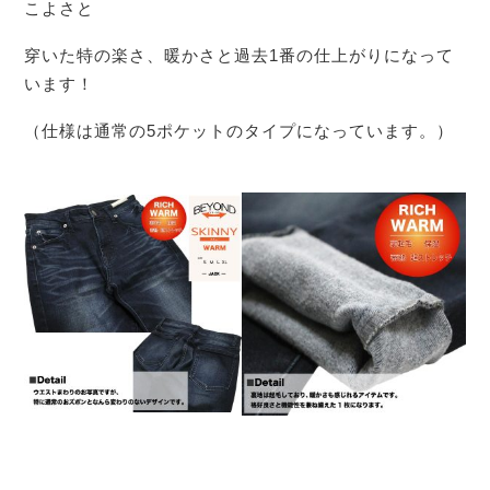
こよさと
穿いた特の楽さ、暖かさと過去1番の仕上がりになって
います！
（仕様は通常の5ポケットのタイプになっています。）