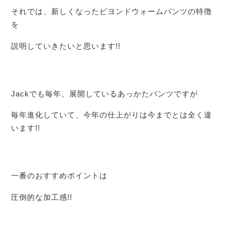
それでは、新しくなったビヨンドウォームパンツの特徴
を
説明していきたいと思います!!
Jackでも毎年、展開しているあっかたパンツですが
毎年進化していて、今年の仕上がりは今までとは全く違
います!!
一番のおすすめポイントは
圧倒的な加工感!!