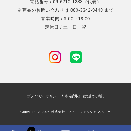
電話番号 / 06-6210-1233（代表）
※商品のお問い合わせは 080-3342-9448 まで
営業時間 / 9:00～18:00
定休日 / 土・日・祝
/
プライバシーポリシー
特定商取引法に基づく表記
Copyright © 2024 株式会社コスギ ジャックカンパニー
0