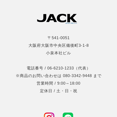
〒541-0051
大阪府大阪市中央区備後町3-1-8
小泉本社ビル
電話番号 / 06-6210-1233（代表）
※商品のお問い合わせは 080-3342-9448 まで
営業時間 / 9:00～18:00
定休日 / 土・日・祝