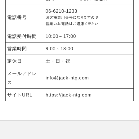
06-6210-1233
電話番号
電話受付時間
10:00～17:00
営業時間
9:00～18:00
定休日
土・日・祝
メールアドレ
info@jack-ntg.com
ス
サイトURL
https://jack-ntg.com