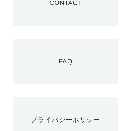
CONTACT
FAQ
プライバシーポリシー