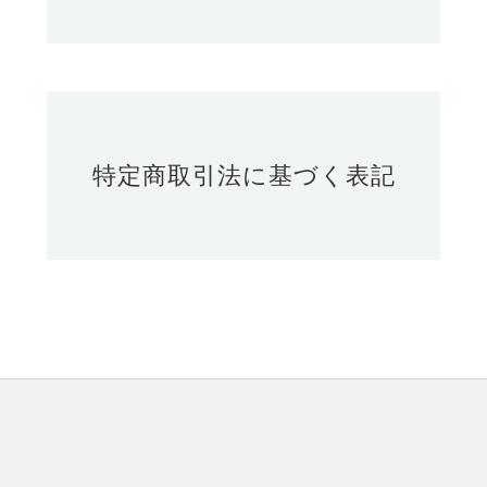
特定商取引法に基づく表記