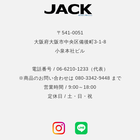
〒541-0051
大阪府大阪市中央区備後町3-1-8
小泉本社ビル
電話番号 / 06-6210-1233（代表）
※商品のお問い合わせは 080-3342-9448 まで
営業時間 / 9:00～18:00
定休日 / 土・日・祝