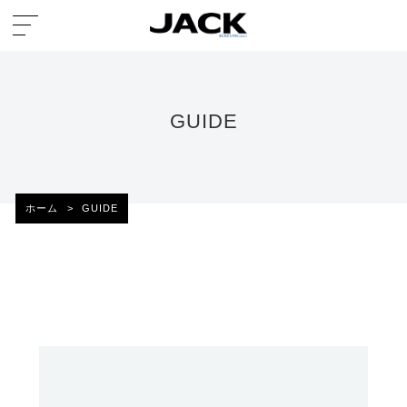
GUIDE
ホーム
>
GUIDE