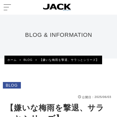
BLOG & INFORMATION
ホーム
>
BLOG
>
【嫌いな梅雨を撃退、サラっとシリーズ】
BLOG
：2025/06/03
公開日
【嫌いな梅雨を撃退、サラ