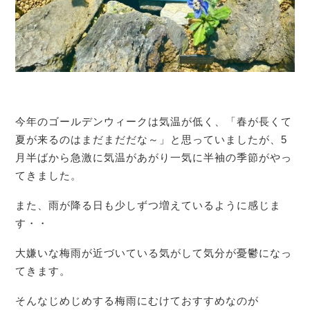
今年のゴールデンウィークは気温が低く、「春が長くて
夏が来るのはまだまだだな～」と思っていましたが、5
月半ばから急激に気温があがり一気に半袖の季節がやっ
てきました。
また、雨が降る日も少しずつ増えているように感じま
す・・
大嫌いな梅雨が近づいている気がして気分が憂鬱になっ
てきます。
そんなじめじめする梅雨にむけておすすめなのが