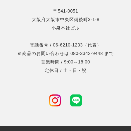
〒541-0051
大阪府大阪市中央区備後町3-1-8
小泉本社ビル
電話番号 / 06-6210-1233（代表）
※商品のお問い合わせは 080-3342-9448 まで
営業時間 / 9:00～18:00
定休日 / 土・日・祝