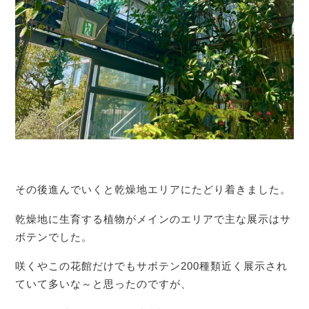
その後進んでいくと乾燥地エリアにたどり着きました。
乾燥地に生育する植物がメインのエリアで主な展示はサ
ボテンでした。
咲くやこの花館だけでもサボテン200種類近く展示され
ていて多いな～と思ったのですが、