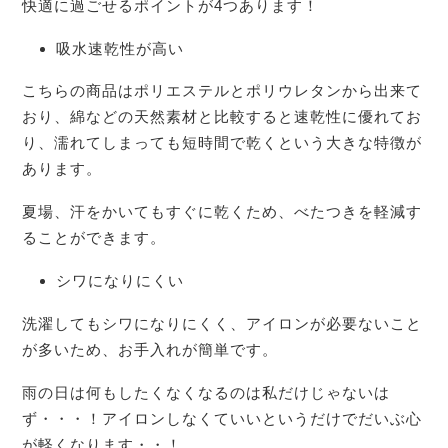
快適に過ごせるポイントが4つあります！
吸水速乾性が高い
こちらの商品はポリエステルとポリウレタンから出来て
おり、綿などの天然素材と比較すると速乾性に優れてお
り、濡れてしまっても短時間で乾くという大きな特徴が
あります。
夏場、汗をかいてもすぐに乾くため、べたつきを軽減す
ることができます。
シワになりにくい
洗濯してもシワになりにくく、アイロンが必要ないこと
が多いため、お手入れが簡単です。
雨の日は何もしたくなくなるのは私だけじゃないは
ず・・・！アイロンしなくていいというだけでだいぶ心
が軽くなります・・！