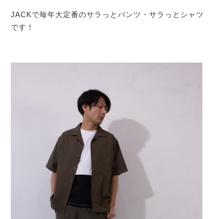
JACKで毎年大定番のサラっとパンツ・サラっとシャツ
です！