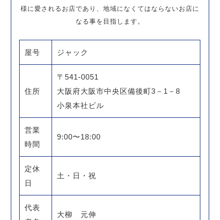
様に愛されるお店であり、地域になくてはならないお店に
なる事を目指します。
屋号
ジャック
〒541-0051
住所
大阪府大阪市中央区備後町3－1－8
小泉本社ビル
営業
9:00〜18:00
時間
定休
土・日・祝
日
代表
大柳 元伸