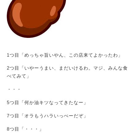
1つ目「めっちゃ旨いやん、この店来てよかったわ」
2つ目「いやーうまい、まだいけるわ。マジ、みんな食
べてみて」
・・・
5つ目「何か油キツなってきたなー」
7つ目「オラもうハラいっぺーだぞ」
8つ目「・・・」