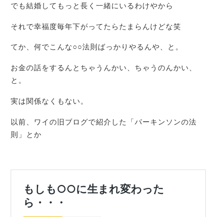
でも結婚してもっと長く一緒にいるわけやから
それで幸福度毎年下がってたらたまらんけどな笑
てか、何でこんな○○法則ばっかりやるんや、と。
お金の話をするんとちゃうんかい、ちゃうのんかい、
と。
実は関係なくもない。
以前、ワイの旧ブログで紹介した「パーキンソンの法
則」とか