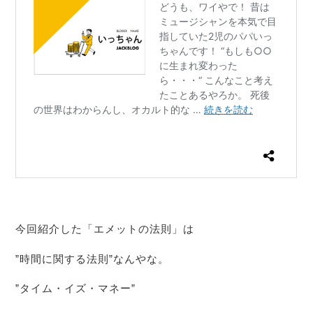
今回紹介した「エメットの法則」は
”時間に関する法則”なんやな。
”タイム・イズ・マネー”