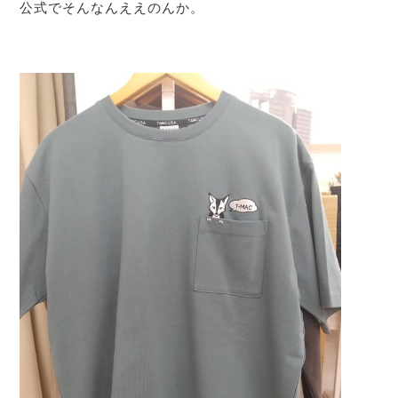
公式でそんなんええのんか。