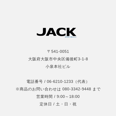
〒541-0051
大阪府大阪市中央区備後町3-1-8
小泉本社ビル
電話番号 / 06-6210-1233（代表）
※商品のお問い合わせは 080-3342-9448 まで
営業時間 / 9:00～18:00
定休日 / 土・日・祝