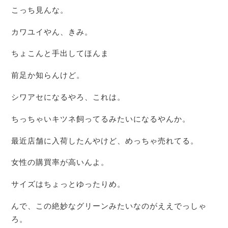
こっち見んな。
カワユイやん、きみ。
ちょこんと手出してほんま
前足か知らんけど。
シワアセになるやろ、これは。
ちっちゃいキツネ飼ってるみたいになるやんか。
最近店舗に入荷したんやけど、めっちゃ売れてる。
女性の購買率が高いんよ。
サイズはちょっとゆったりめ。
んで、この絶妙なグリーンみたいなのがええでっしゃ
ろ。