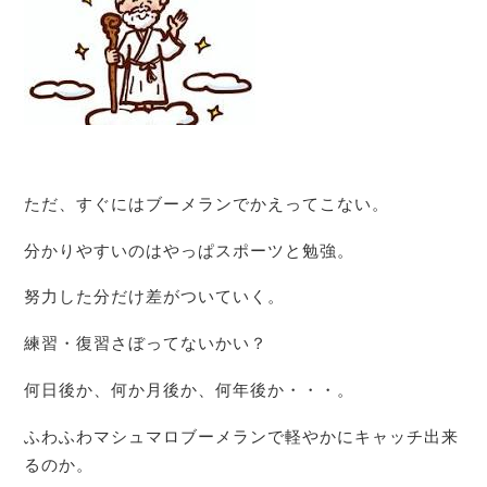
ただ、すぐにはブーメランでかえってこない。
分かりやすいのはやっぱスポーツと勉強。
努力した分だけ差がついていく。
練習・復習さぼってないかい？
何日後か、何か月後か、何年後か・・・。
ふわふわマシュマロブーメランで軽やかにキャッチ出来
るのか。