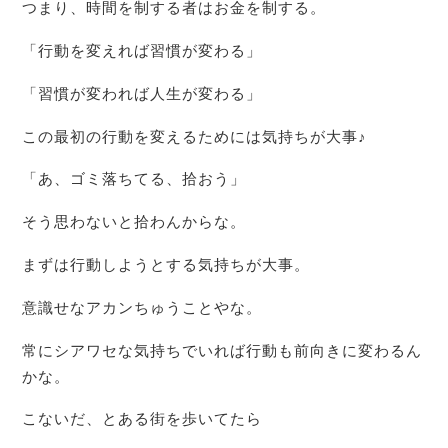
つまり、時間を制する者はお金を制する。
「行動を変えれば習慣が変わる」
「習慣が変われば人生が変わる」
この最初の行動を変えるためには気持ちが大事♪
「あ、ゴミ落ちてる、拾おう」
そう思わないと拾わんからな。
まずは行動しようとする気持ちが大事。
意識せなアカンちゅうことやな。
常にシアワセな気持ちでいれば行動も前向きに変わるん
かな。
こないだ、とある街を歩いてたら