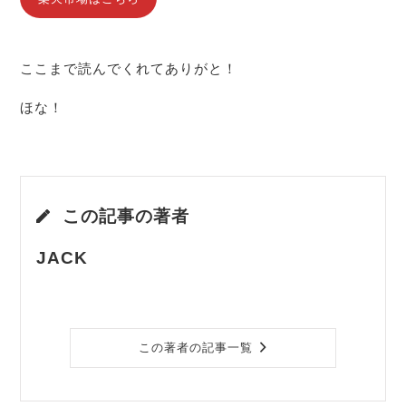
ここまで読んでくれてありがと！
ほな！
この記事の著者
JACK
この著者の記事一覧