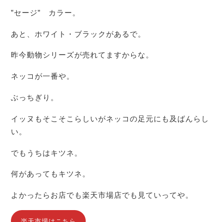
”セージ” カラー。
あと、ホワイト・ブラックがあるで。
昨今動物シリーズが売れてますからな。
ネッコが一番や。
ぶっちぎり。
イッヌもそこそこらしいがネッコの足元にも及ばんらし
い。
でもうちはキツネ。
何があってもキツネ。
よかったらお店でも楽天市場店でも見ていってや。
楽天市場はこちら