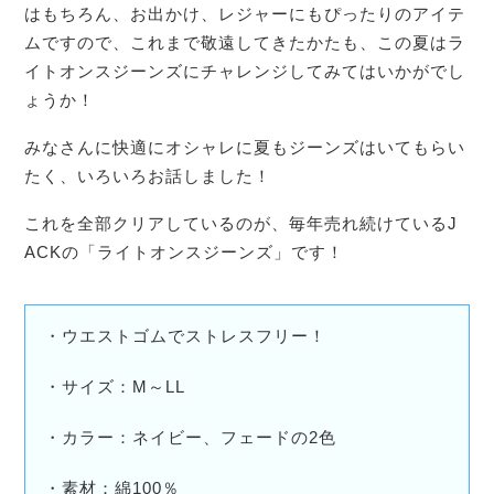
はもちろん、お出かけ、レジャーにもぴったりのアイテ
ムですので、これまで敬遠してきたかたも、この夏はラ
イトオンスジーンズにチャレンジしてみてはいかがでし
ょうか！
みなさんに快適にオシャレに夏もジーンズはいてもらい
たく、いろいろお話しました！
これを全部クリアしているのが、毎年売れ続けているJ
ACKの「ライトオンスジーンズ」です！
・ウエストゴムでストレスフリー！
・サイズ：M～LL
・カラー：ネイビー、フェードの2色
・素材：綿100％