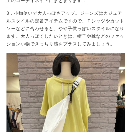
上のコーディネイトにまとまります！
3．小物使いで大人っぽさアップ。ジーンズはカジュア
ルスタイルの定番アイテムですので、Ｔシャツやカット
ソーなどに合わせると、やや子供っぽいスタイルになり
ます。大人っぽくしたいときは、帽子や靴などのファッ
ション小物できっちり感をプラスしてみましょう。