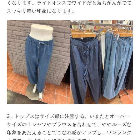
くなります。ライトオンスでワイドだと落ちかんがでて
スッキリ軽い印象になります。
2．トップスはサイズ感に注意する。いまだとオーバー
サイズのＴシャツやブラウスを合わせて、ややルーズな
印象をあたえることでこなれ感がアップし、ワンランク