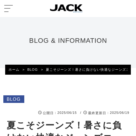
BLOG & INFORMATION
ホーム
>
BLOG
>
夏こそジーンズ！暑さに負けない快適なジーンズコー
BLOG
：2025/06/15 /
：2025/06/19
公開日
最終更新日
夏こそジーンズ！暑さに負