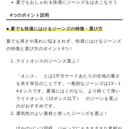
夏でもおしゃれ＆快適にジーンズをはきこなそう
4つのポイント説明
■
夏でも快適にはけるジーンズの特徴・選び方
夏でも厚さや蒸れに悩まされず、快適にはけるジーンズ
の特徴と選び方のポイント4つ！
ライトオンスのジーンズ選ぶ！
「オンス」 とは1平方ヤードあたりの生地の重さ
を表す単位のことです。一般的なジーンズは13～1
4オンスです。夏場にはくのなら、より軽くて薄い
ライトオンス（10オンス以下） のジーンを選ぶ
のがおすすめです。
通気性のよい素材と使ったジーンズを選ぶ！
ほかのパンツ同様、ジーンズにもさまざまな素材が