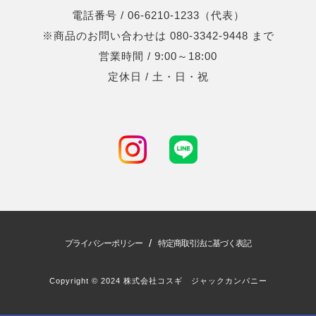
電話番号 / 06-6210-1233（代表）
※商品のお問い合わせは 080-3342-9448 まで
営業時間 / 9:00～18:00
定休日 / 土・日・祝
/
プライバシーポリシー
特定商取引法に基づく表記
Copyright © 2024 株式会社コスギ ジャックカンパニー