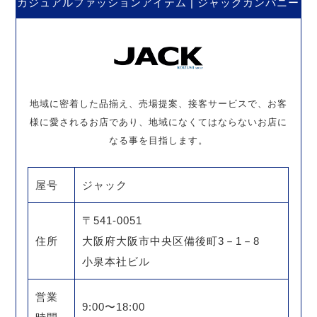
カジュアルファッションアイテム | ジャックカンパニー
地域に密着した品揃え、売場提案、接客サービスで、お客
様に愛されるお店であり、地域になくてはならないお店に
なる事を目指します。
屋号
ジャック
〒541-0051
住所
大阪府大阪市中央区備後町3－1－8
小泉本社ビル
営業
9:00〜18:00