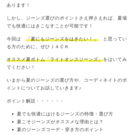
あります！
しかし、ジーンズ選びのポイントさえ押さえれば、夏場
でも快適にはきこなすことが可能です！
今回は
「夏にもジーンズをはきたい！」
と思ってい
る方のために、ぜひＪＡＣＫ
オススメ夏ボトム「ライトオンスジーンズ」
をはいてみ
てください！
いまから夏のジーンズの選び方や、コーディネイトのポ
イントについてお話していきます♪
ポイント解説・・・・・・
夏でも快適にはけるジーンズの特徴・選び方
夏こそジーンズがオススメな理由とは？
夏のジーンズコーデ・穿き方のポイント