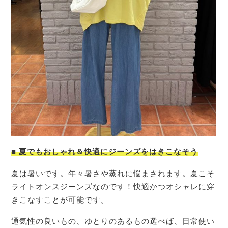
■
夏でもおしゃれ＆快適にジーンズをはきこなそう
夏は暑いです。年々暑さや蒸れに悩まされます。夏こそ
ライトオンスジーンズなのです！快適かつオシャレに穿
きこなすことが可能です。
通気性の良いもの、ゆとりのあるもの選べば、日常使い