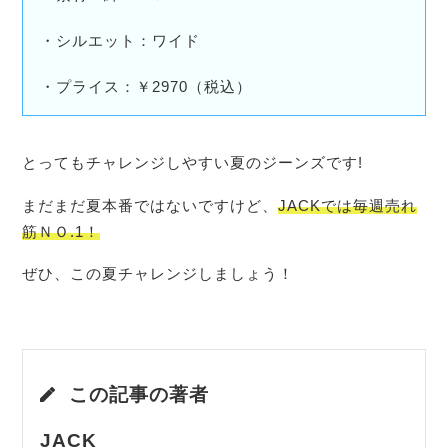
・シルエット：ワイド
・プライス：￥2970（税込）
とってもチャレンジしやすい夏のジーンズです!
まだまだ夏本番ではないですけど、
JACK
では毎週売れ
筋ＮＯ.1！
ぜひ、この夏チャレンジしましょう！
この記事の著者
JACK