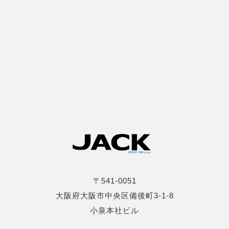
〒541-0051
大阪府大阪市中央区備後町3-1-8
小泉本社ビル