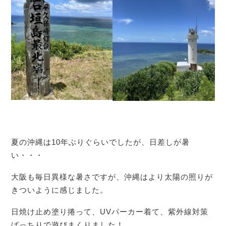
夏の沖縄は10年ぶりぐらいでしたが、日差しが暑
い・・・
大阪も毎日異様な暑さですが、沖縄はより太陽の照りが
きついように感じました。
日焼け止め塗り捲って、UVパーカー着て、紫外線対策
ばっちりで遊びまくりました！