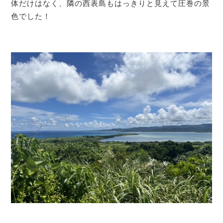
体だけはなく、隣の西表島もはっきりと見えて圧巻の景
色でした！