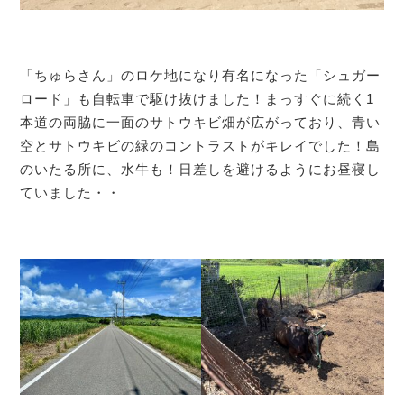
「ちゅらさん」のロケ地になり有名になった「シュガー
ロード」も自転車で駆け抜けました！まっすぐに続く1
本道の両脇に一面のサトウキビ畑が広がっており、青い
空とサトウキビの緑のコントラストがキレイでした！島
のいたる所に、水牛も！日差しを避けるようにお昼寝し
ていました・・