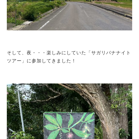
そして、夜・・・楽しみにしていた「サガリバナナイト
ツアー」に参加してきました！