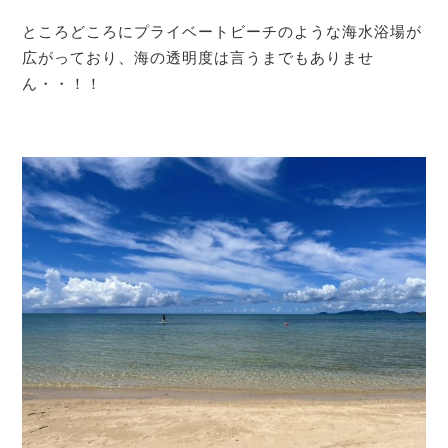
ところどころにプライベートビーチのような海水浴場が
広がっており、海の透明度は言うまでもありませ
ん・・！！