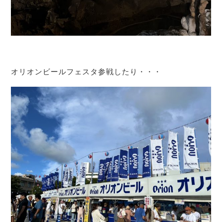
オリオンビールフェスタ参戦したり・・・