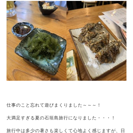
仕事のこと忘れて遊びまくりました～～～！
大満足すぎる夏の石垣島旅行になりました・・・！
旅行中は多少の暑さも楽しくて心地よく感じますが、日