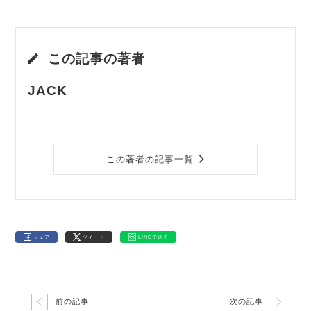
この記事の著者
JACK
この著者の記事一覧
シェア
ツイート
LINEで送る
前の記事
次の記事