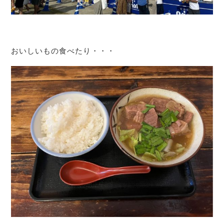
おいしいもの食べたり・・・