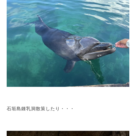
石垣島鍾乳洞散策したり・・・