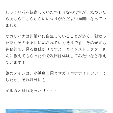
じっくり花を観察していたつもりなのですが、気づいた
らあちらこちらからいい香りがただよい満開になってい
ました。
サガリバナは川沿いに自生していることが多く、朝散っ
た花がそのまま川に流されていくそうです。その光景も
神秘的で、見る価値ありますよ、とインストラクターさ
んに教えてもらったので次回は体験してみたいなと考え
ています！
旅のメインは、小浜島１周とサガリバナナイトツアーで
したが、それ以外にも
イルカと触れあったり・・・