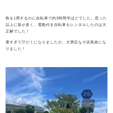
島を1周するのに自転車で約3時間半ほどでした。思った
以上に坂が多く、電動付き自転車をレンタルしたのは大
正解でした！
暑すぎて汗だくになりましたが、大満足な小浜島旅にな
りました！