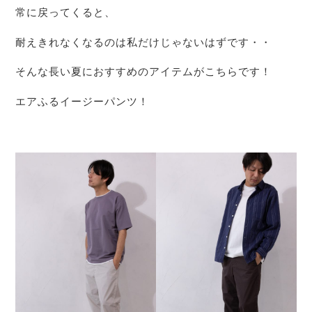
常に戻ってくると、
耐えきれなくなるのは私だけじゃないはずです・・
そんな長い夏におすすめのアイテムがこちらです！
エアふるイージーパンツ！