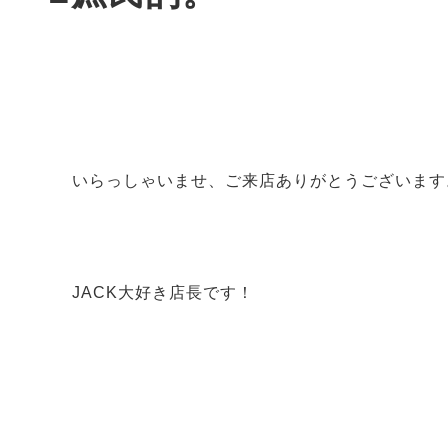
いらっしゃいませ、ご来店ありがとうございま
JACK大好き店長です！