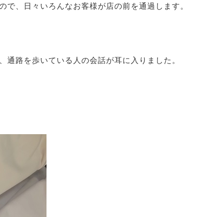
ので、日々いろんなお客様が店の前を通過します。
、通路を歩いている人の会話が耳に入りました。