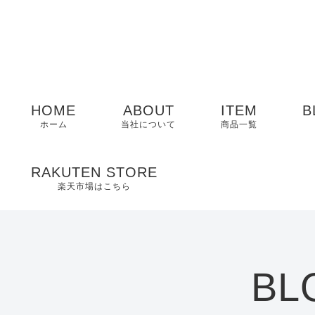
HOME
ABOUT
ITEM
B
ホーム
当社について
商品一覧
メンズ
RAKUTEN STORE
楽天市場はこちら
レディース
EDWIN
BL