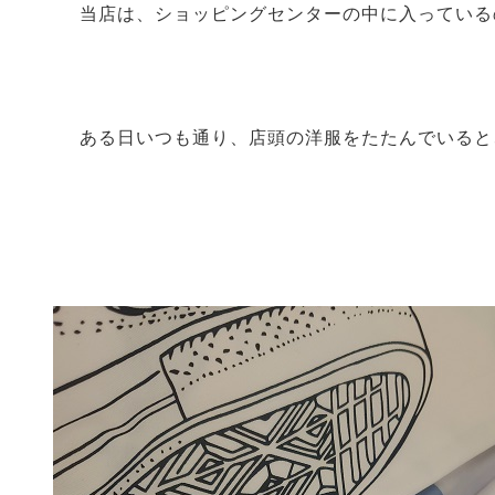
当店は、ショッピングセンターの中に入っている
ある日いつも通り、店頭の洋服をたたんでいると