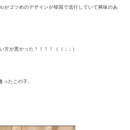
ルがゴツめのデザインが韓国で流行していて興味のあ
い方が悪かった！！！！（（
; ;
）
逢ったこの子。