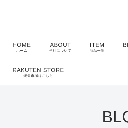
HOME
ABOUT
ITEM
B
ホーム
当社について
商品一覧
メンズ
RAKUTEN STORE
楽天市場はこちら
レディース
EDWIN
BL