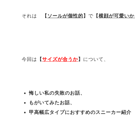
それは
【
ソールが個性的
】
で
【
横顔が可愛いか
今回は
【
サイズが合うか
】
について、
悔しい私の失敗のお話、
もがいてみたお話、
甲高幅広タイプにおすすめのスニーカー紹介