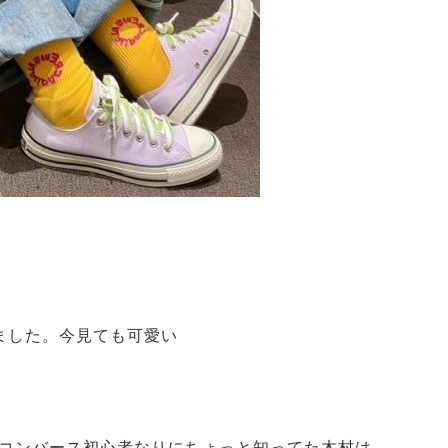
ました。今見ても可愛い
コンバース初心者なりにちょっと知ってた木村は