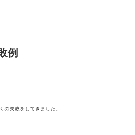
敗例
くの失敗をしてきました。