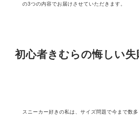
の
3
つの内容でお届けさせていただきます。
初心者きむらの悔しい失
スニーカー好きの私は、サイズ問題で今まで数多