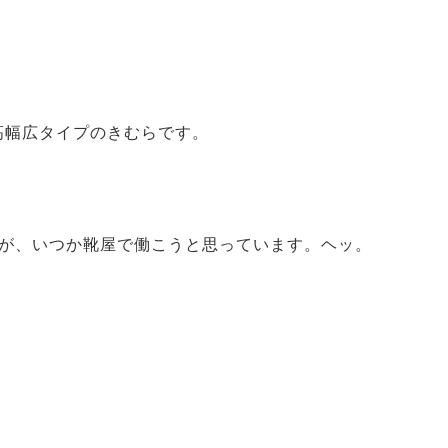
高幅広タイプのきむらです。
が、いつか靴屋で働こうと思っています。ヘッ。