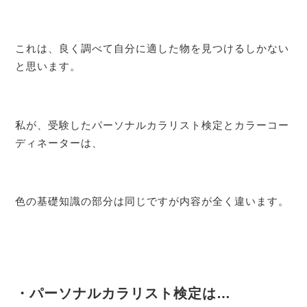
これは、良く調べて自分に適した物を見つけるしかない
と思います。
私が、受験したパーソナルカラリスト検定とカラーコー
ディネーターは、
色の基礎知識の部分は同じですが内容が全く違います。
・パーソナルカラリスト検定は…