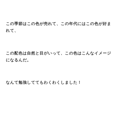
この季節はこの色が売れて、この年代にはこの色が好ま
れて、
この配色は自然と目がいって、この色はこんなイメージ
になるんだ。
なんて勉強しててもわくわくしました！