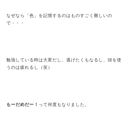
なぜなら「色」を記憶するのはものすごく難しいの
で・・・
勉強している時は大変だし、逃げたくもなるし、頭を使
うのは疲れるし（笑）
もーだめだー！
って何度もなりました。