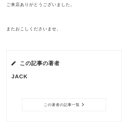
ご来店ありがとうございました。
またおこしくださいませ。
この記事の著者
JACK
この著者の記事一覧