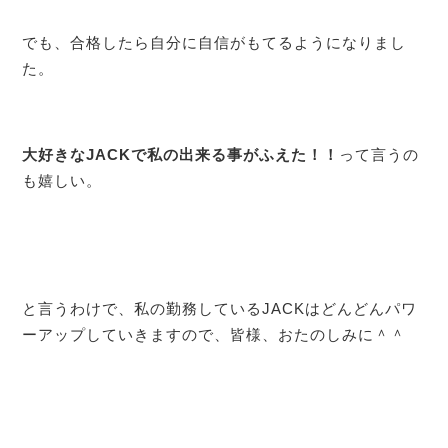
でも、合格したら自分に自信がもてるようになりまし
た。
大好きなJACKで私の出来る事がふえた！！
って言うの
も嬉しい。
と言うわけで、私の勤務しているJACKはどんどんパワ
ーアップしていきますので、皆様、おたのしみに＾＾