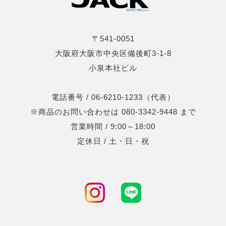
〒541-0051
大阪府大阪市中央区備後町3-1-8
小泉本社ビル
電話番号 / 06-6210-1233（代表）
※商品のお問い合わせは 080-3342-9448 まで
営業時間 / 9:00～18:00
定休日 / 土・日・祝