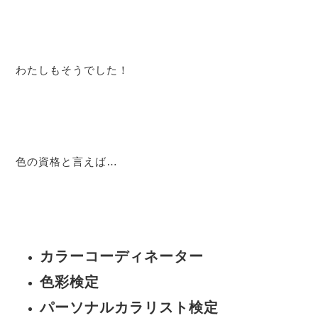
わたしもそうでした！
色の資格と言えば…
カラーコーディネーター
色彩検定
パーソナルカラリスト検定