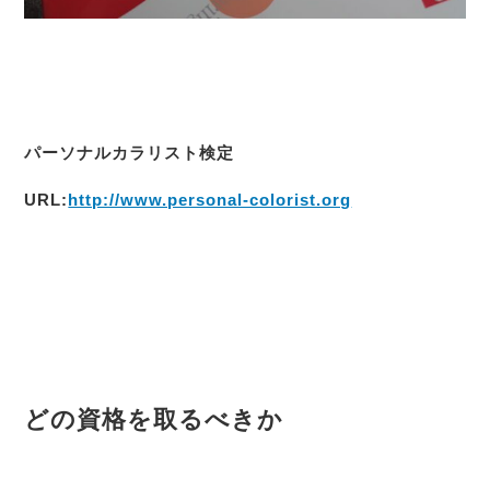
パーソナルカラリスト検定
URL:
http://www.personal-colorist.org
どの資格を取るべきか