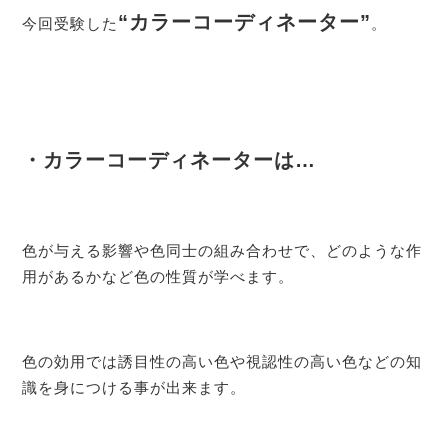
“カラーコーディネーター”
今回受験した
。
・カラーコーディネーターは…
色が与える影響や色同士の組み合わせで、どのような作
用があるかなど色の性質が学べます。
色の効用では誘目性の高い色や視認性の高い色などの知
識を身につける事が出来ます。