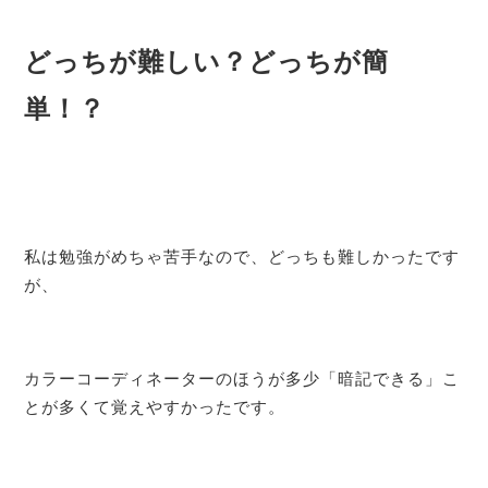
どっちが難しい？どっちが簡
単！？
私は勉強がめちゃ苦手なので、どっちも難しかったです
が、
カラーコーディネーターのほうが多少「暗記できる」こ
とが多くて覚えやすかったです。