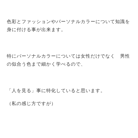
色彩とファッションやパーソナルカラーについて知識を
身に付ける事が出来ます。
特にパーソナルカラーについては女性だけでなく 男性
の似合う色まで細かく学べるので、
「人を見る」事に特化していると思います。
（私の感じ方ですが）