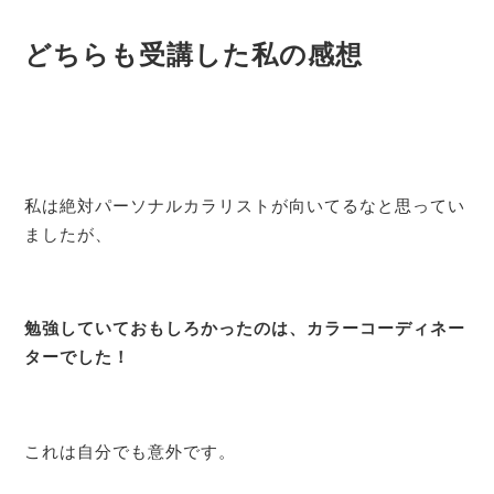
どちらも受講した私の感想
私は絶対パーソナルカラリストが向いてるなと思ってい
ましたが、
勉強していておもしろかったのは、カラーコーディネー
ターでした！
これは自分でも意外です。