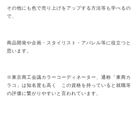
その他にも色で売り上げをアップする方法等も学べるの
で、
商品開発や企画・スタイリスト・アパレル等に役立つと
思います。
※東京商工会議カラーコーディネーター、通称「東商カ
ラコ」は知名度も高く この資格を持っていると就職等
の評価に繋がりやすいと言われています。