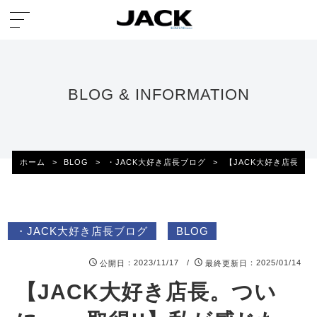
BLOG & INFORMATION
ホーム
>
BLOG
>
・JACK大好き店長ブログ
>
【JACK大好き店長。つ
・JACK大好き店長ブログ
BLOG
：2023/11/17 /
：2025/01/14
公開日
最終更新日
【JACK大好き店長。つい