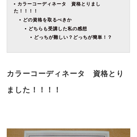
カラーコーディネータ 資格とりまし
た！！！！
どの資格を取るべきか
どちらも受講した私の感想
どっちが難しい？どっちが簡単！？
カラーコーディネータ 資格とり
ました！！！！