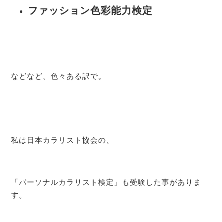
ファッション色彩能力検定
などなど、色々ある訳で。
私は日本カラリスト協会の、
「パーソナルカラリスト検定」も受験した事がありま
す。