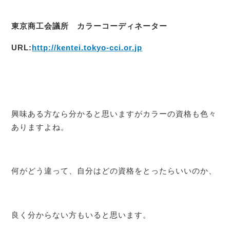
東京商工会議所 カラーコーディネーター
URL:
http://kentei.tokyo-cci.or.jp
興味ある方なら分かると思いますがカラーの資格も色々
ありますよね。
何がどう違って、自分はどの資格をとったらいいのか、
良く分からない方もいると思います。