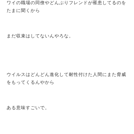
ワイの職場の同僚やどんぶりフレンドが罹患してるのを
たまに聞くから
まだ収束はしてないんやろな。
ウイルスはどんどん進化して耐性付けた人間にまた脅威
をもってくるんやから
ある意味すごいで。