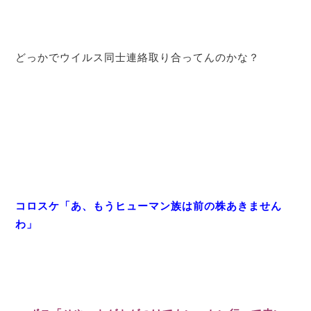
どっかでウイルス同士連絡取り合ってんのかな？
コロスケ「あ、もうヒューマン族は前の株あきません
わ」