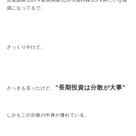
成になってるで。
ざっくりやけど。
”長期投資は分散が大事”
さっきも言ったけど、
しかもこの分散の中身が優れている。