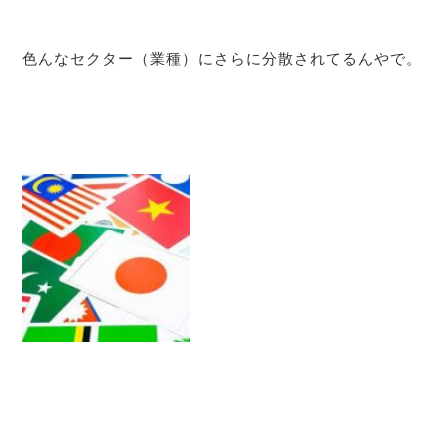
色んなセクター（業種）にさらに分散されてるんやで。