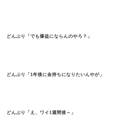
どんぶり「でも爆益にならんのやろ？」
どんぶり「1年後に金持ちになりたいんやが」
どんぶり「え、ワイ1週間後～」