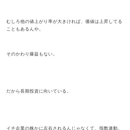
むしろ他の値上がり率が大きければ、価値は上昇してる
こともあるんや。
そのかわり爆益もない。
だから長期投資に向いている。
イチ企業の株かに左右されるんじゃなくて、指数連動。