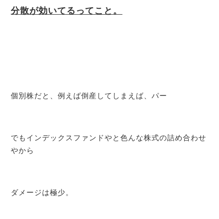
分散が効いてるってこと。
個別株だと、例えば倒産してしまえば、パー
でもインデックスファンドやと色んな株式の詰め合わせ
やから
ダメージは極少。