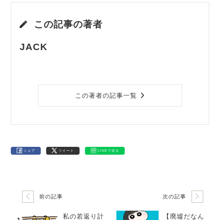
この記事の著者
JACK
この著者の記事一覧
シェア
ツイート
LINEで送る
前の記事
次の記事
私の若返り計
【廃墟だなん