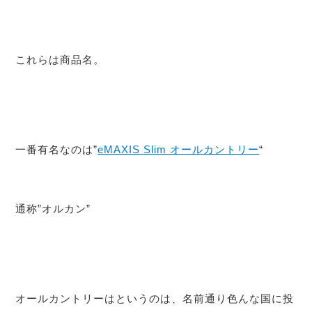
これらは商品名。
一番有名なのは”
eMAXIS Slim オールカントリー
“
通称”オルカン”
オールカントリーはというのは、名前通り色んな国に投