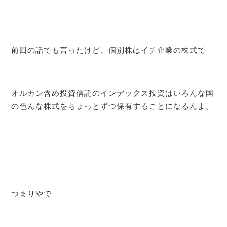
前回の話でも言ったけど、個別株はイチ企業の株式で
オルカン含め投資信託のインデックス投資はいろんな国
の色んな株式をちょっとずつ保有することになるんよ。
つまりやで