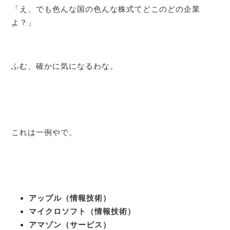
「え、でも色んな国の色んな株式てどこのどの企業
よ？」
ふむ、確かに気になるわな。
これは一例やで。
アップル（情報技術）
マイクロソフト（情報技術）
アマゾン（サービス）