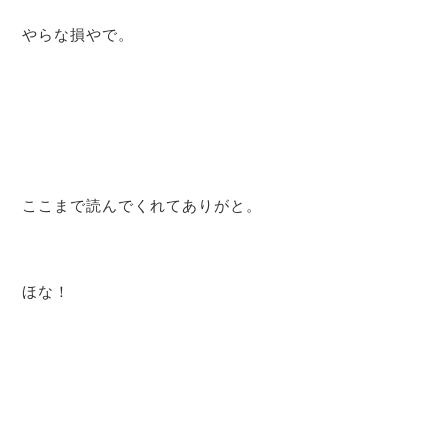
やらな損やで。
ここまで読んでくれてありがと。
ほな！