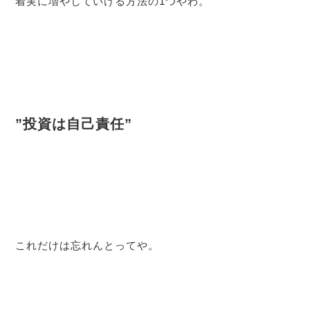
着実に増やしていける方法の1つやわ。
”投資は自己責任”
これだけは忘れんとってや。