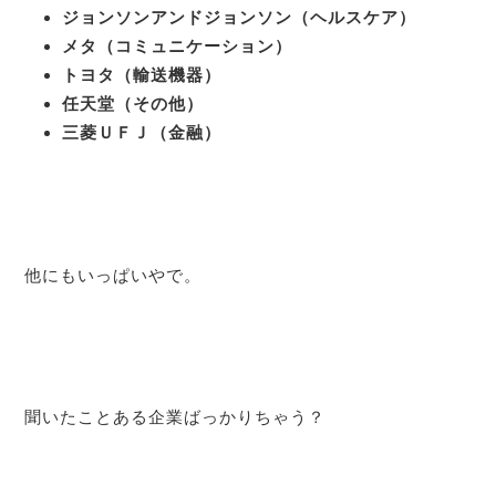
ジョンソンアンドジョンソン（ヘルスケア）
メタ（コミュニケーション）
トヨタ（輸送機器）
任天堂（その他）
三菱ＵＦＪ（金融）
他にもいっぱいやで。
聞いたことある企業ばっかりちゃう？