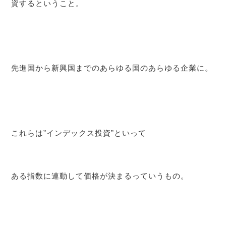
資するということ。
先進国から新興国までのあらゆる国のあらゆる企業に。
これらは”インデックス投資”といって
ある指数に連動して価格が決まるっていうもの。