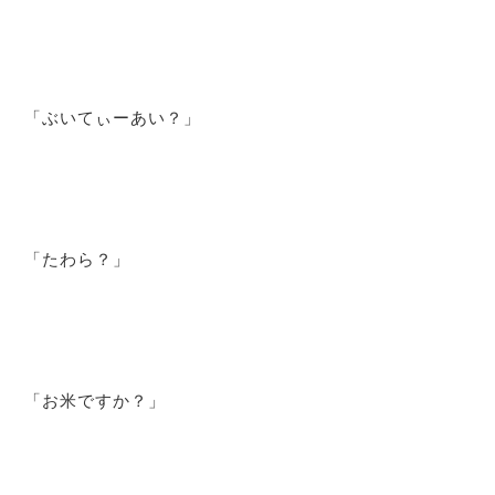
「ぶいてぃーあい？」
「たわら？」
「お米ですか？」