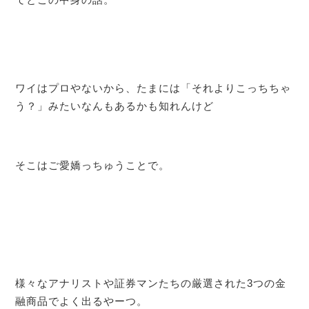
ワイはプロやないから、たまには「それよりこっちちゃ
う？」みたいなんもあるかも知れんけど
そこはご愛嬌っちゅうことで。
様々なアナリストや証券マンたちの厳選された3つの金
融商品でよく出るやーつ。