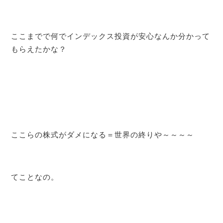
ここまでで何でインデックス投資が安心なんか分かって
もらえたかな？
ここらの株式がダメになる＝世界の終りや～～～～
てことなの。