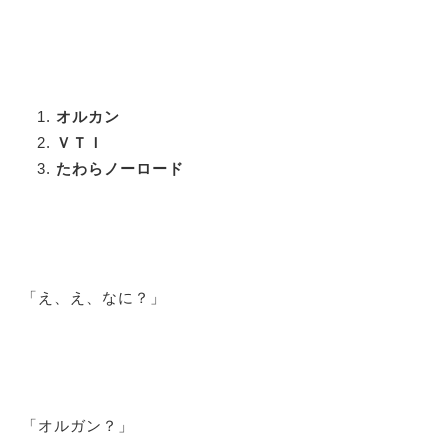
オルカン
ＶＴＩ
たわらノーロード
「え、え、なに？」
「オルガン？」