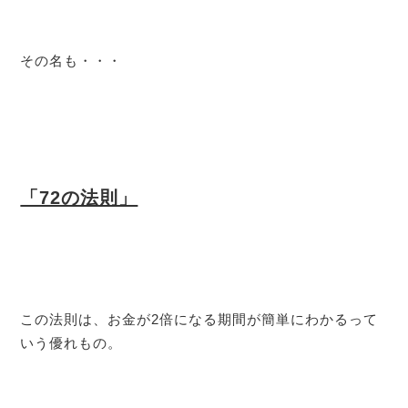
その名も・・・
「72の法則」
この法則は、お金が2倍になる期間が簡単にわかるって
いう優れもの。