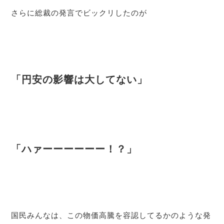
さらに総裁の発言でビックリしたのが
「円安の影響は大してない」
「ハァーーーーーー！？」
国民みんなは、この物価高騰を容認してるかのような発