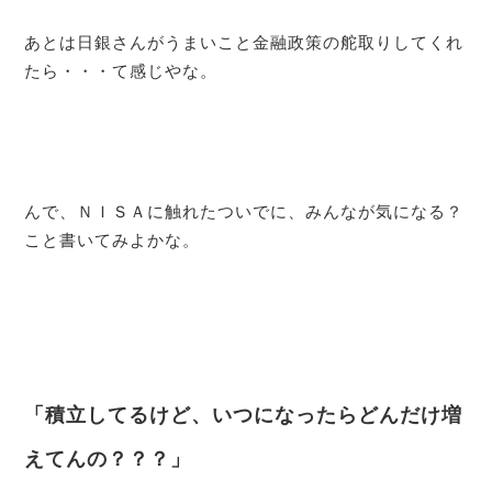
あとは日銀さんがうまいこと金融政策の舵取りしてくれ
たら・・・て感じやな。
んで、ＮＩＳＡに触れたついでに、みんなが気になる？
こと書いてみよかな。
「積立してるけど、いつになったらどんだけ増
えてんの？？？」