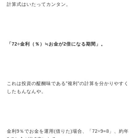
計算式はいたってカンタン。
「72÷金利（％）≒お金が2倍になる期間」。
これは投資の醍醐味である”複利”の計算を分かりやすく
したもんなんや。
金利9％でお金を運用(借りた)場合、「72÷9=8」、約年