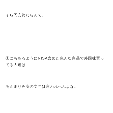
そら円安終わらんて。
①にもあるようにNISA含めた色んな商品で外国株買っ
てる人達は
あんまり円安の文句は言われへんよな。