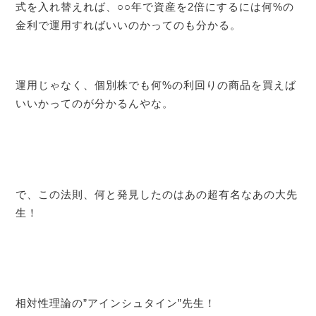
式を入れ替えれば、○○年で資産を2倍にするには何%の
金利で運用すればいいのかってのも分かる。
運用じゃなく、個別株でも何%の利回りの商品を買えば
いいかってのが分かるんやな。
で、この法則、何と発見したのはあの超有名なあの大先
生！
相対性理論の”アインシュタイン”先生！