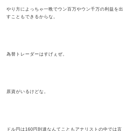
やり方によっちゃ一晩でウン百万やウン千万の利益を出
すこともできるからな。
為替トレーダーはすげぇぜ。
原資がいるけどな。
ドル円は160円到達なんてこともアナリストの中では言