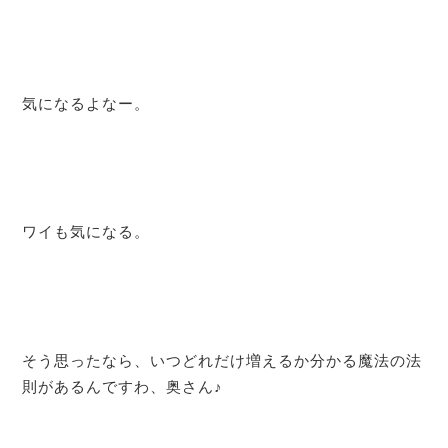
気になるよなー。
ワイも気になる。
そう思ったなら、いつどれだけ増えるか分かる魔法の法
則があるんですわ、奥さん♪