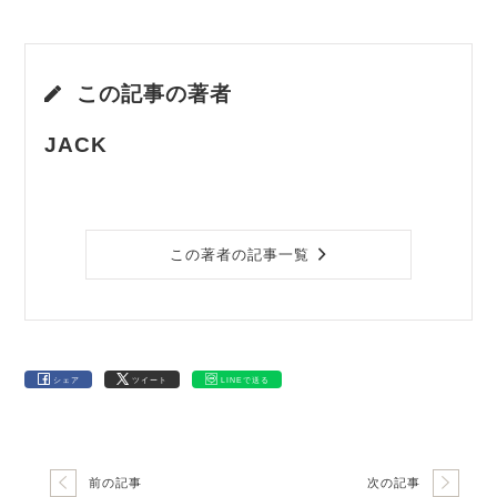
この記事の著者
JACK
この著者の記事一覧
シェア
ツイート
LINEで送る
前の記事
次の記事