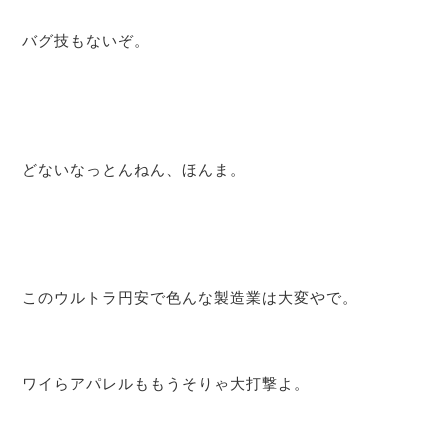
バグ技もないぞ。
どないなっとんねん、ほんま。
このウルトラ円安で色んな製造業は大変やで。
ワイらアパレルももうそりゃ大打撃よ。