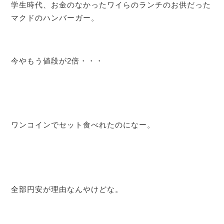
学生時代、お金のなかったワイらのランチのお供だった
マクドのハンバーガー。
今やもう値段が2倍・・・
ワンコインでセット食べれたのになー。
全部円安が理由なんやけどな。