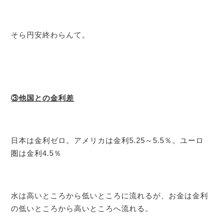
そら円安終わらんて。
③他国との金利差
日本は金利ゼロ。アメリカは金利5.25～5.5％。ユーロ
圏は金利4.5％
水は高いところから低いところに流れるが、お金は金利
の低いところから高いところへ流れる。