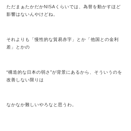
ただまぁたかだかNISAくらいでは、為替を動かすほど
影響はないんやけどね。
それよりも「慢性的な貿易赤字」とか「他国との金利
差」とかの
“構造的な日本の弱さ”が背景にあるから、そういうのを
改善しない限りは
なかなか難しいやろなと思うわ。