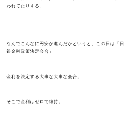
われてたりする。
なんでこんなに円安が進んだかというと、この日は「日
銀金融政策決定会合」
金利を決定する大事な大事な会合。
そこで金利はゼロで維持。