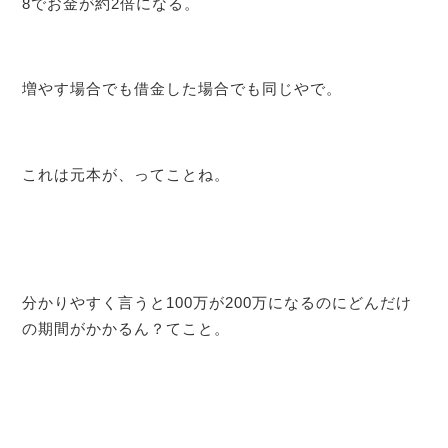
8でお金が約2倍になる。
増やす場合でも借金した場合でも同じやで。
これは元本が、ってことね。
分かりやすく言うと100万が200万になるのにどんだけ
の期間がかかるん？てこと。