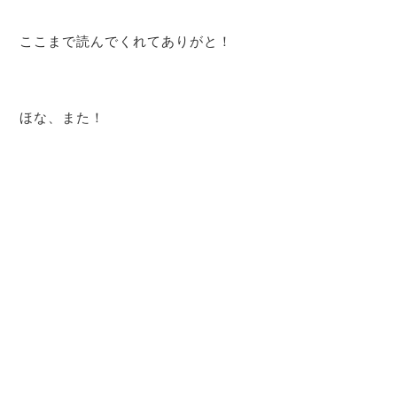
ここまで読んでくれてありがと！
ほな、また！