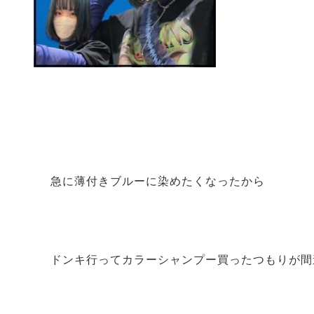
急に薄付きブルーに染めたくなったから
ドンキ行ってカラーシャンプー買ったつもりが間