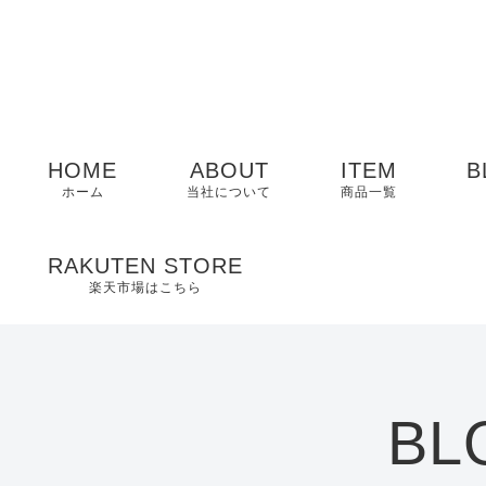
HOME
ABOUT
ITEM
B
ホーム
当社について
商品一覧
メンズ
RAKUTEN STORE
楽天市場はこちら
レディース
EDWIN
BL