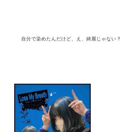
自分で染めたんだけど、え、綺麗じゃない？