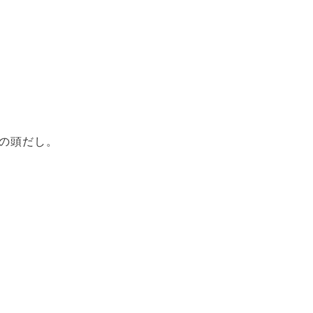
の頭だし。