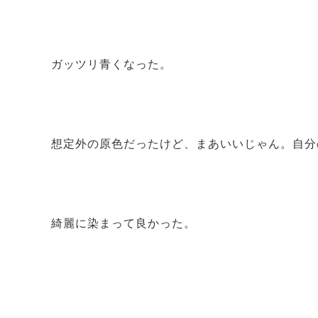
ガッツリ青くなった。
想定外の原色だったけど、まあいいじゃん。自分
綺麗に染まって良かった。