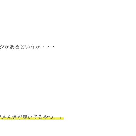
ジがあるというか・・・
兄さん達が履いてるやつ。」