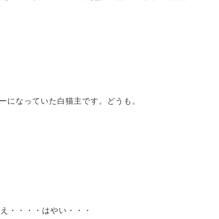
ーになっていた白猫主です。どうも。
ええ・・・・はやい・・・