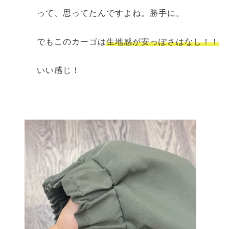
って、思ってたんですよね。勝手に。
でもこのカーゴは
生地感が安っぽさはなし！！
いい感じ！