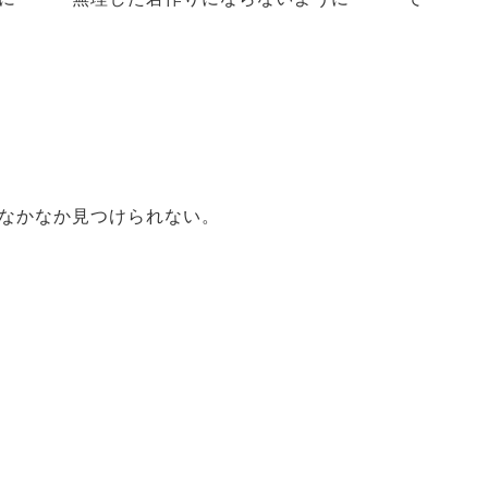
なかなか見つけられない。