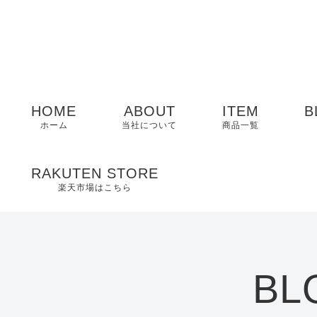
HOME
ABOUT
ITEM
B
ホーム
当社について
商品一覧
メンズ
RAKUTEN STORE
楽天市場はこちら
レディース
EDWIN
BL