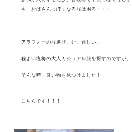
も、おばさんっぽくなる服は困る・・・
アラフォーの服選び、む、難しい。
程よい塩梅の大人カジュアル服を探すのですが、
そんな時、良い物を見つけました！
こちらです！！！