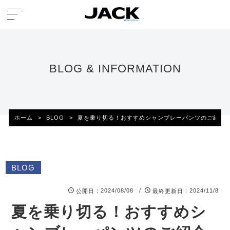
BLOG & INFORMATION
ホーム
>
BLOG
>
夏を乗り切る！おすすめシャンブレーパンツのご紹介
BLOG
：2024/08/08 /
：2024/11/8
公開日
最終更新日
夏を乗り切る！おすすめシ