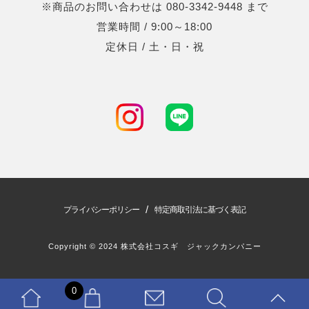
※商品のお問い合わせは 080-3342-9448 まで
営業時間 / 9:00～18:00
定休日 / 土・日・祝
/
プライバシーポリシー
特定商取引法に基づく表記
Copyright © 2024 株式会社コスギ ジャックカンパニー
0