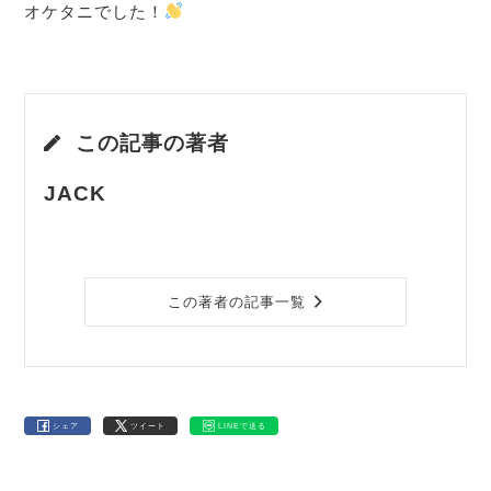
オケタニでした！
この記事の著者
JACK
この著者の記事一覧
シェア
ツイート
LINEで送る