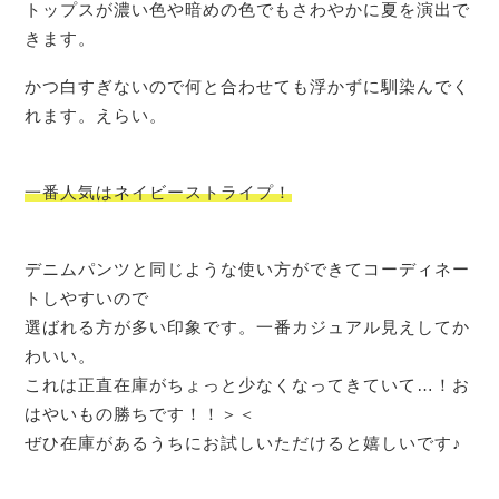
トップスが濃い色や暗めの色でもさわやかに夏を演出で
きます。
かつ白すぎないので何と合わせても浮かずに馴染んでく
れます。えらい。
一番人気はネイビーストライプ！
デニムパンツと同じような使い方ができてコーディネー
トしやすいので
選ばれる方が多い印象です。一番カジュアル見えしてか
わいい。
これは正直在庫がちょっと少なくなってきていて…！お
はやいもの勝ちです！！＞＜
ぜひ在庫があるうちにお試しいただけると嬉しいです♪