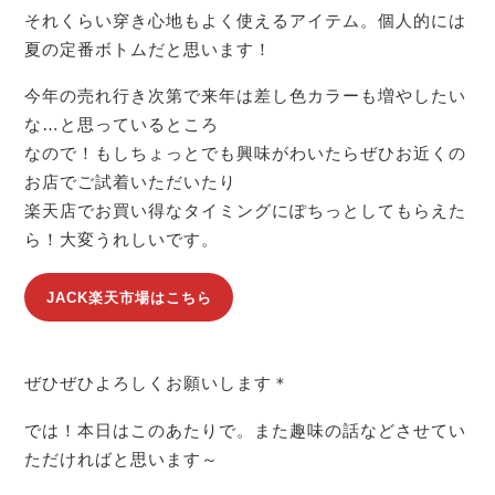
それくらい穿き心地もよく使えるアイテム。個人的には
夏の定番ボトムだと思います！
今年の売れ行き次第で来年は差し色カラーも増やしたい
な…と思っているところ
なので！もしちょっとでも興味がわいたらぜひお近くの
お店でご試着いただいたり
楽天店でお買い得なタイミングにぽちっとしてもらえた
ら！大変うれしいです。
JACK楽天市場はこちら
ぜひぜひよろしくお願いします＊
では！本日はこのあたりで。また趣味の話などさせてい
ただければと思います～