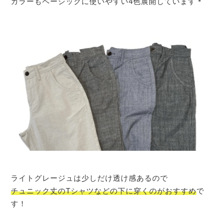
カラーもベーシックに使いやすい4色展開しています＊
ライトグレージュは少しだけ透け感あるので
チュニック丈のTシャツなどの下に穿くのがおすすめ
で
す！