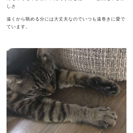
しさ
遠くから眺める分には大丈夫なのでいつも遠巻きに愛で
ています。