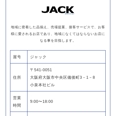
地域に密着した品揃え、売場提案、接客サービスで、お客
様に愛されるお店であり、地域になくてはならないお店に
なる事を目指します。
屋号
ジャック
〒541-0051
住所
大阪府大阪市中央区備後町3－1－8
小泉本社ビル
営業
9:00〜18:00
時間