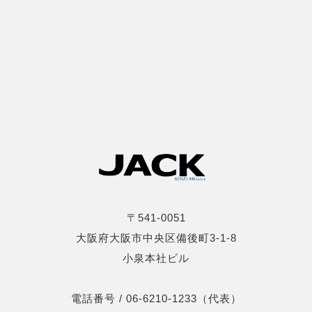
〒541-0051
大阪府大阪市中央区備後町3-1-8
小泉本社ビル
電話番号 / 06-6210-1233（代表）