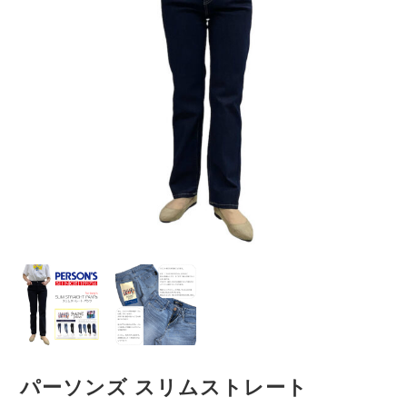
パーソンズ スリムストレート