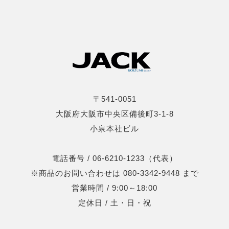
〒541-0051
大阪府大阪市中央区備後町3-1-8
小泉本社ビル
電話番号 / 06-6210-1233（代表）
※商品のお問い合わせは 080-3342-9448 まで
営業時間 / 9:00～18:00
定休日 / 土・日・祝