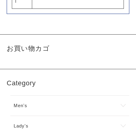
l
お買い物カゴ
Category
Men's
Lady's