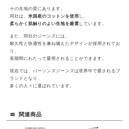
その生地の質にあります。
同社は、
米国産のコットンを使用
し、
柔らかく肌触りのよい生地を厳選
しています。
また、同社のジーンズには、
耐久性と快適性を兼ね備えたデザインが採用されてお
り、
長期間にわたって愛用されることができます。
現在では、パーソンズジーンズは世界中で愛されるブ
ランドとなり、
多くの人々に選ばれています。
関連商品