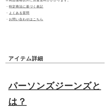
※商品価格以外に別途送料がかかります。
・
特定商法に基づく表記
・
よくある質問
・
お問い合わせはこちら
アイテム詳細
パーソンズジーンズと
は？