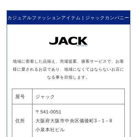
カジュアルファッションアイテム | ジャックカンパニー
地域に密着した品揃え、売場提案、接客サービスで、お客
様に愛されるお店であり、地域になくてはならないお店に
なる事を目指します。
屋号
ジャック
〒541-0051
住所
大阪府大阪市中央区備後町3－1－8
小泉本社ビル