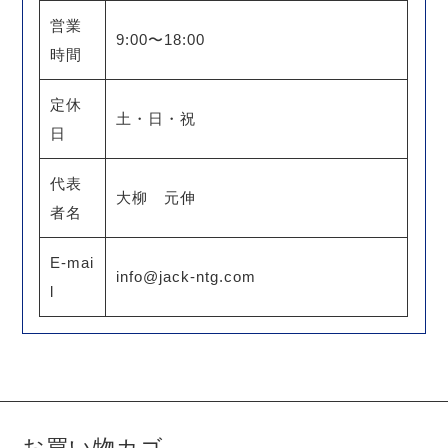
営業
9:00〜18:00
時間
定休
土・日・祝
日
代表
大柳 元伸
者名
E-mai
info@jack-ntg.com
l
お買い物カゴ