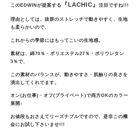
『LACHIC』
このEDWINが提案する
注目ですね!!!
理由としては、抜群のストレッチで動きやすく、生地
も柔らかいので、
これからの季節にはもってこいの生地感。
素材は、綿70％・ポリエステル27％・ポリウレタン
3％で、
この素材のバランスが、動きやすさ・肌触りの良さを
演出してくれてます。
オン(お仕事)・オフ(プライベート)で両方OKのカラー
展開♪
お値段もおさえてリーズナブルですので、是非この機
会にお試し下さいませ!!!