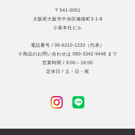
〒541-0051
大阪府大阪市中央区備後町3-1-8
小泉本社ビル
電話番号 / 06-6210-1233（代表）
※商品のお問い合わせは 080-3342-9448 まで
営業時間 / 9:00～18:00
定休日 / 土・日・祝