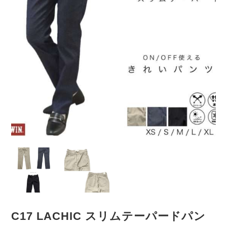
C17 LACHIC スリムテーパードパン