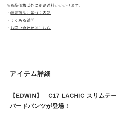
※商品価格以外に別途送料がかかります。
・
特定商法に基づく表記
・
よくある質問
・
お問い合わせはこちら
アイテム詳細
【EDWIN】 C17 LACHIC スリムテー
パードパンツが登場！