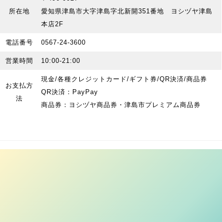
所在地
愛知県津島市大字津島字北新開351番地 ヨシヅヤ津島
本店2F
電話番号
0567-24-3600
営業時間
10:00-21:00
現金/各種クレジットカード/ギフト券/QR決済/商品券
お支払方
QR決済：PayPay
法
商品券：ヨシヅヤ商品券・津島市プレミアム商品券