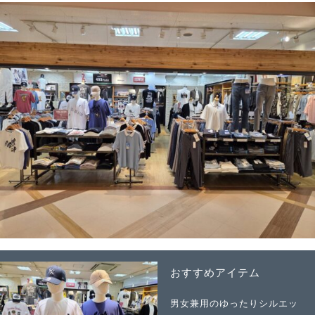
おすすめアイテム
男女兼用のゆったりシルエッ