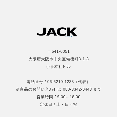
〒541-0051
大阪府大阪市中央区備後町3-1-8
小泉本社ビル
電話番号 / 06-6210-1233（代表）
※商品のお問い合わせは 080-3342-9448 まで
営業時間 / 9:00～18:00
定休日 / 土・日・祝