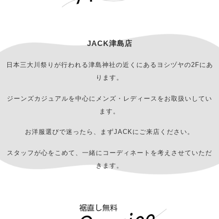
JACK津島店
日本三大川祭りが行われる津島神社の近くにあるヨシヅヤの2Fにあ
ります。
ジーンズカジュアルを中心にメンズ・レディースをお取扱いしてい
ます。
お洋服選びで迷ったら、まずJACKにご来店ください。
スタッフが心をこめて、一緒にコーディネートを考えさせていただ
きます。