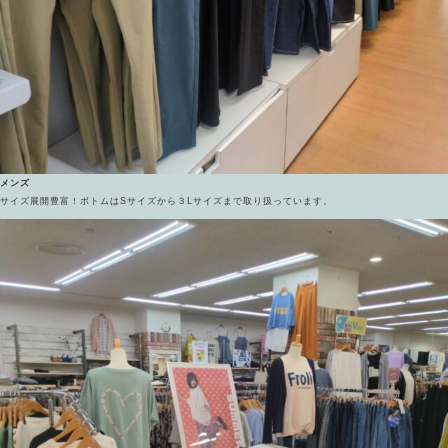
メンズ
サイズ展開豊富！ボトムはSサイズから３Lサイズまで取り扱っています。