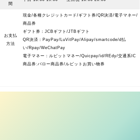
間
現金/各種クレジットカード/ギフト券/QR決済/電子マネー/
商品券
ギフト券：JCBギフト/JTBギフト
お支払
QR決済：PayPay/LuVitPay/Alipay/smartcode/d払
方法
い/Rpay/WeChatPay
電子マネー：ルビットマネー/Quicpay/id/REdy/交通系IC
商品券:バロー商品券/ルビットお買い物券