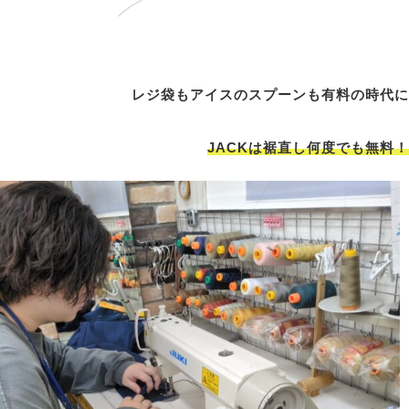
レジ袋もアイスのスプーンも有料の時代に
JACKは裾直し何度でも無料！