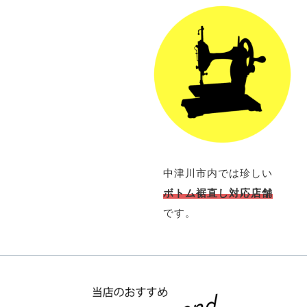
中津川市内では珍しい
ボトム裾直し対応店舗
です。