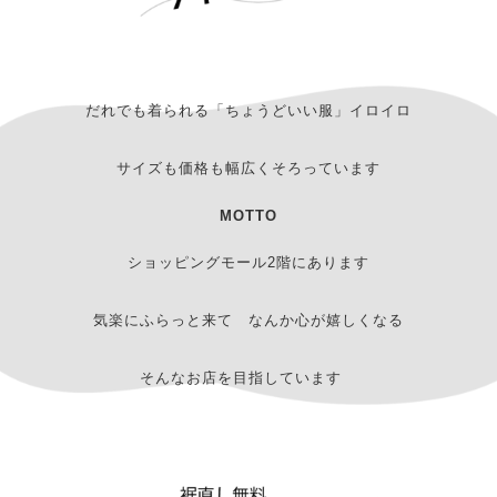
だれでも着られる「ちょうどいい服」イロイロ
サイズも価格も幅広くそろっています
MOTTO
ショッピングモール2階にあります
気楽にふらっと来て なんか心が嬉しくなる
そんなお店を目指しています