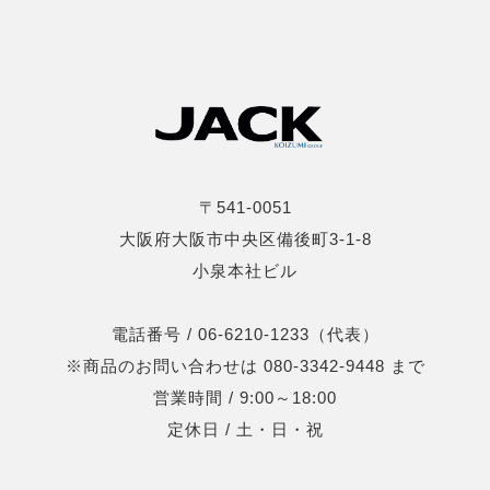
〒541-0051
大阪府大阪市中央区備後町3-1-8
小泉本社ビル
電話番号 / 06-6210-1233（代表）
※商品のお問い合わせは 080-3342-9448 まで
営業時間 / 9:00～18:00
定休日 / 土・日・祝