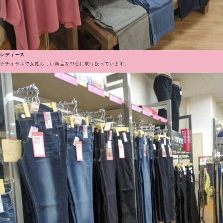
レディース
ナチュラルで女性らしい商品を中心に取り扱っています。