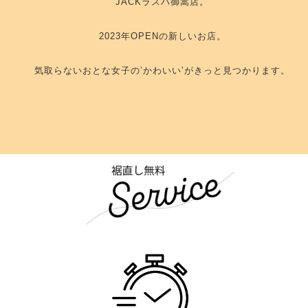
JACKラスパ御嵩店。
2023年OPENの新しいお店。
気取らないおとな女子の’かわいい’がきっと見つかります。