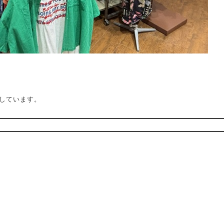
しています。