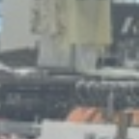
岐阜県店舗
福井県店舗
石川県店舗
富山県店舗