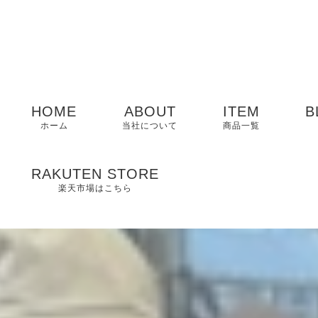
HOME
ABOUT
ITEM
B
ホーム
当社について
商品一覧
メンズ
RAKUTEN STORE
楽天市場はこちら
レディース
EDWIN