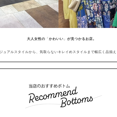
大人女性の
「
かわいい
」
が見つかるお店。
ジュアルスタイルから、気取らないキレイめスタイルまで幅広く品揃え